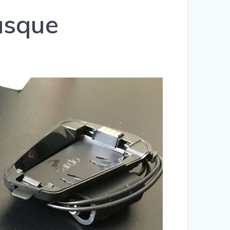
casque