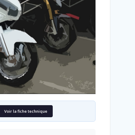
Voir la fiche technique