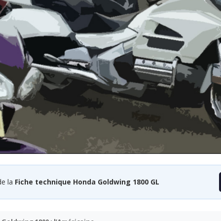
de la
Fiche technique Honda Goldwing 1800 GL