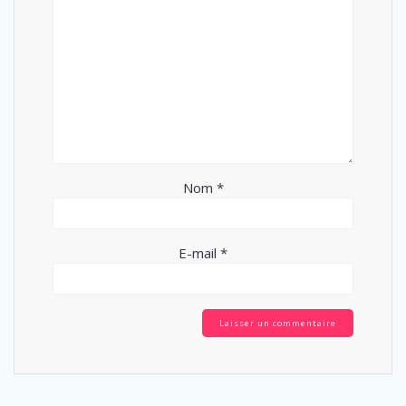
Nom
*
E-mail
*