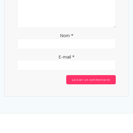
Nom
*
E-mail
*