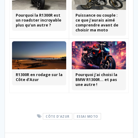
Pourquoi la R1300R est
Puissance ou couple :
un roadster incroyable
ce que j’aurais aimé
plus qu’un autre ?
comprendre avant de
choisir ma moto
R1300R en rodage sur la
Pourquoi j’ai choisi la
Côte d’Azur
BMW R1300R… et pas
une autre !
CÔTE D'AZUR
ESSAI MOTO