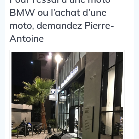
BMW ou l’achat d’une
moto, demandez Pierre-
Antoine