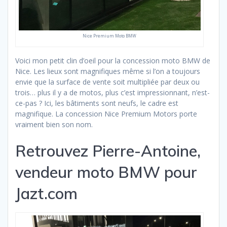
Nice Premium Moto BMW
Voici mon petit clin d’oeil pour la concession moto BMW de
Nice. Les lieux sont magnifiques même si l’on a toujours
envie que la surface de vente soit multipliée par deux ou
trois… plus il y a de motos, plus c’est impressionnant, n’est-
ce-pas ? Ici, les bâtiments sont neufs, le cadre est
magnifique. La concession Nice Premium Motors porte
vraiment bien son nom.
Retrouvez Pierre-Antoine,
vendeur moto BMW pour
Jazt.com