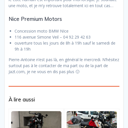
une moto, et je m’y retrouve totalement ici en tout cas…
Nice Premium Motors
Concession moto BMW NIce
116 avenue Simone Veil – 04 92 29 42 63
ouverture tous les jours de 8h à 19h sauf le samedi de
9h à 19h
Pierre-Antoine n’est pas là, en général le mercredi. N’hésitez
surtout pas à le contacter de ma part ou de la part de
Jazt.com, je ne vous en dis pas plus 🙂
À lire aussi