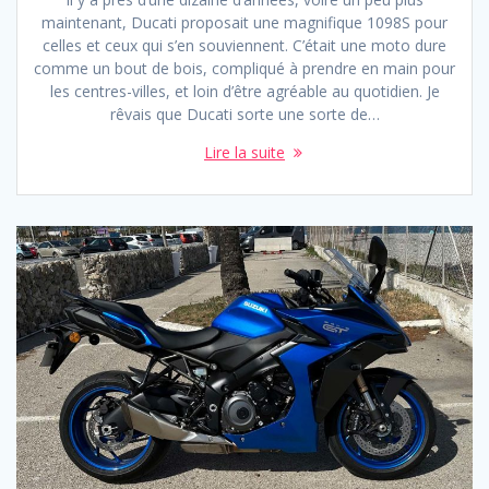
maintenant, Ducati proposait une magnifique 1098S pour
celles et ceux qui s’en souviennent. C’était une moto dure
comme un bout de bois, compliqué à prendre en main pour
les centres-villes, et loin d’être agréable au quotidien. Je
rêvais que Ducati sorte une sorte de…
Lire la suite