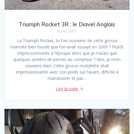
Triumph Rocket 3R : le Diavel Anglais
8 juin, 2021
La Triumph Rocket, tu t’en souviens de cette grosse
marmite bien lourde que l’on avait essayé en 2009 ? Plutôt
impressionnante à l’époque alors que je n’avais que
quelques années de permis au compteur ? Moi, je m’en
souviens bien. Cette grosse mobylette était
impressionnante avec son poids sur l’avant, difficile à
manœuvrer et pas…
Lire la suite