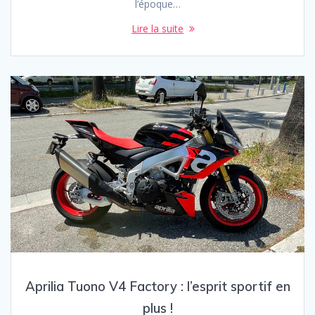
l’époque…
Lire la suite
Aprilia Tuono V4 Factory : l’esprit sportif en
plus !