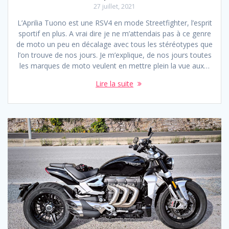
27 juillet, 2021
L’Aprilia Tuono est une RSV4 en mode Streetfighter, l’esprit
sportif en plus. A vrai dire je ne m’attendais pas à ce genre
de moto un peu en décalage avec tous les stéréotypes que
l’on trouve de nos jours. Je m’explique, de nos jours toutes
les marques de moto veulent en mettre plein la vue aux…
Lire la suite