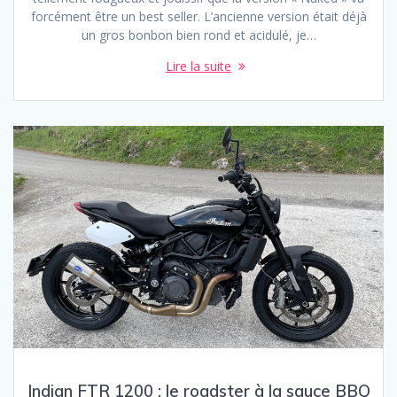
forcément être un best seller. L’ancienne version était déjà
un gros bonbon bien rond et acidulé, je…
Lire la suite
Indian FTR 1200 : le roadster à la sauce BBQ