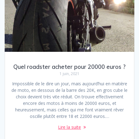
Quel roadster acheter pour 20000 euros ?
1 juin, 2021
Impossible de le dire un jour, mais aujourd’hui en matière
de moto, en dessous de la barre des 20K, en gros cube le
choix devient très vite réduit. On trouve effectivement
encore des motos à moins de 20000 euros, et
heureusement, mais celles qui me font vraiment rêver
oscille plutôt entre 18 et 22000 euros.…
Lire la suite