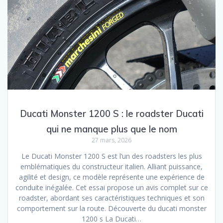
Ducati Monster 1200 S : le roadster Ducati
qui ne manque plus que le nom
27 mars, 2026
Le Ducati Monster 1200 S est l’un des roadsters les plus
emblématiques du constructeur italien. Alliant puissance,
agilité et design, ce modèle représente une expérience de
conduite inégalée. Cet essai propose un avis complet sur ce
roadster, abordant ses caractéristiques techniques et son
comportement sur la route. Découverte du ducati monster
1200 s La Ducati…