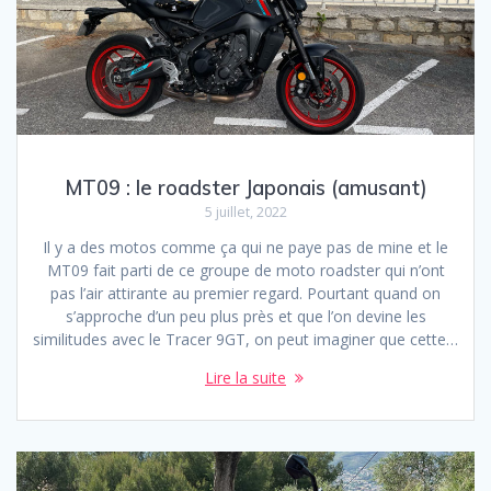
MT09 : le roadster Japonais (amusant)
5 juillet, 2022
Il y a des motos comme ça qui ne paye pas de mine et le
MT09 fait parti de ce groupe de moto roadster qui n’ont
pas l’air attirante au premier regard. Pourtant quand on
s’approche d’un peu plus près et que l’on devine les
similitudes avec le Tracer 9GT, on peut imaginer que cette…
Lire la suite