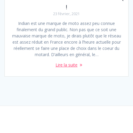
!
23 février, 2021
Indian est une marque de moto assez peu connue
finalement du grand public. Non pas que ce soit une
mauvaise marque de moto, je dirais plutôt que le réseau
est assez réduit en France encore à l’heure actuelle pour
réellement se faire une place de choix dans le coeur du
motard. D’ailleurs en général, le…
Lire la suite