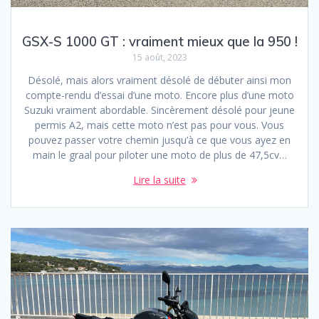
GSX-S 1000 GT : vraiment mieux que la 950 !
15 août, 2023
Désolé, mais alors vraiment désolé de débuter ainsi mon
compte-rendu d’essai d’une moto. Encore plus d’une moto
Suzuki vraiment abordable. Sincèrement désolé pour jeune
permis A2, mais cette moto n’est pas pour vous. Vous
pouvez passer votre chemin jusqu’à ce que vous ayez en
main le graal pour piloter une moto de plus de 47,5cv…
Lire la suite