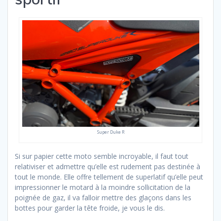
Super Duke R
Si sur papier cette moto semble incroyable, il faut tout
relativiser et admettre qu’elle est rudement pas destinée à
tout le monde. Elle offre tellement de superlatif qu’elle peut
impressionner le motard à la moindre sollicitation de la
poignée de gaz, il va falloir mettre des glaçons dans les
bottes pour garder la tête froide, je vous le dis.