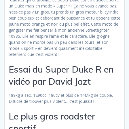
un Duke mais en mode « Super » ! Ça ne vous avance pas,
n’est-ce pas ? En gros, tu prends un gros moteur bi cylindre
bien coupleux et débordant de puissance et tu obtiens cette
jeune moto orange et noir du plus bel effet. Cette moto de
gangster me fait penser à mon ancienne Streetfighter
1098S. Elle en respire l’âme et le caractère. Elle grogne
quand on ne monte pas un peu dans les tours, et son
mode « sport » en devient quasiment inexploitable
tellement que c’est violent !
Essai du Super Duke R en
vidéo par David Jazt
189kg à sec, 1290cc, 180cv et plus de 14Mkg de couple.
Difficile de trouver plus violent… c’est jouissif !
Le plus gros roadster
sportif