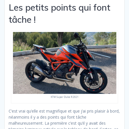
Les petits points qui font
tâche !
KTM Super Duke R 2021
C’est vrai qu’elle est magnifique et que j’ai pris plaisir à bord,
néanmoins il y a des points qui font tâche
malheureusement. La première c’est qu’il y avait des