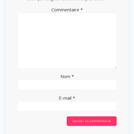
Commentaire
*
Nom
*
E-mail
*