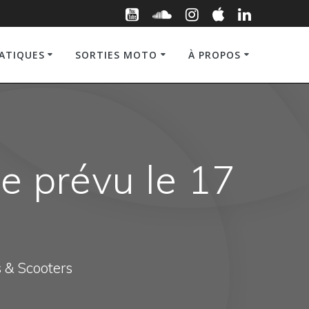
RATIQUES
SORTIES MOTO
À PROPOS
e prévu le 17
s & Scooters