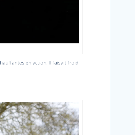
uffantes en action. Il faisait froid