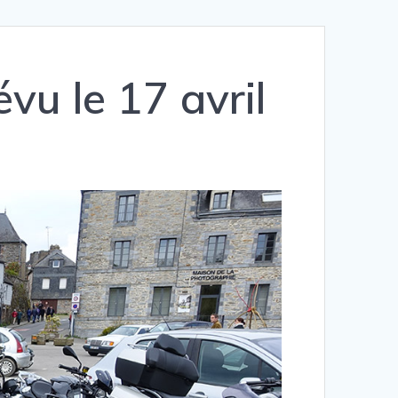
vu le 17 avril