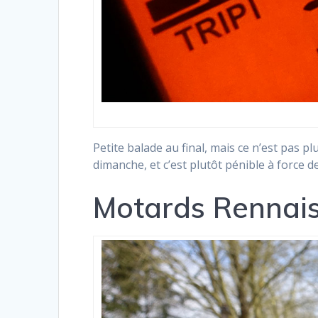
Petite balade au final, mais ce n’est pas p
dimanche, et c’est plutôt pénible à force 
Motards Rennais