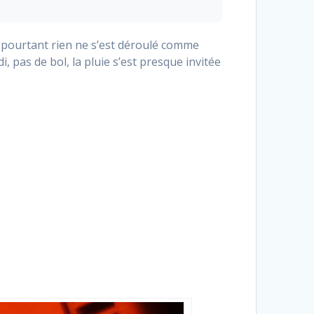
t pourtant rien ne s’est déroulé comme
di, pas de bol, la pluie s’est presque invitée