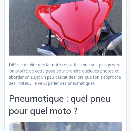
Difficile de dire que la moto route Italienne soit plus propre.
On profite de cette pose pour prendre quelques photos et
aborder un sujet un peu délicat dès lors que l’on s’approche
des limites… je veux parler des pneumatiques.
Pneumatique : quel pneu
pour quel moto ?