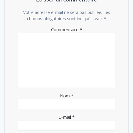
Votre adresse e-mail ne sera pas publiée.
Les
champs obligatoires sont indiqués avec
*
Commentaire
*
Nom
*
E-mail
*