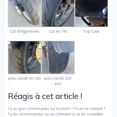
S20 Bridgestones
S20 en 190
Top Case
pneu bandit en 160
pneu bandit GSF
650
Réagis à cet article !
Tu as quoi comme pneu sur ta moto ? Tu en es content ?
Tu les recommandes ou au contraire tu ne les conseilles