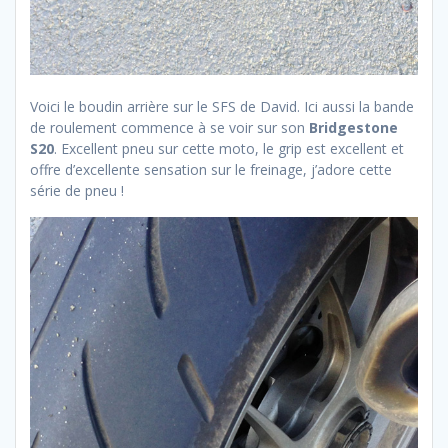
Voici le boudin arrière sur le SFS de David. Ici aussi la bande
de roulement commence à se voir sur son
Bridgestone
S20
. Excellent pneu sur cette moto, le grip est excellent et
offre d’excellente sensation sur le freinage, j’adore cette
série de pneu !