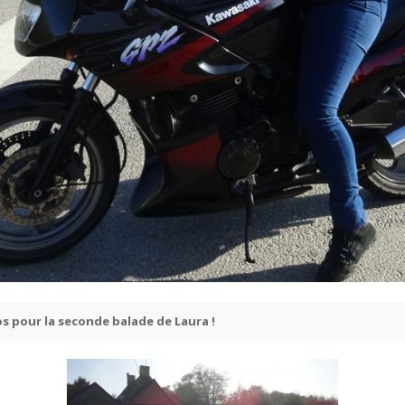
s pour la seconde balade de Laura !