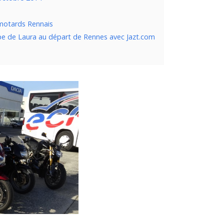
 motards Rennais
pe de Laura au départ de Rennes avec Jazt.com