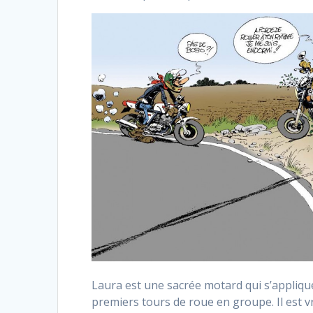
Laura est une sacrée motard qui s’applique
premiers tours de roue en groupe. Il est v