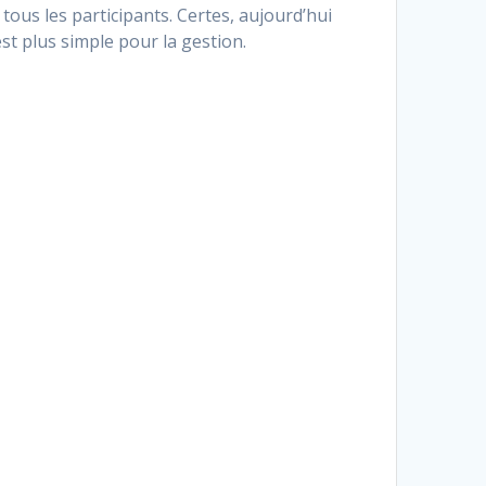
 tous les participants. Certes, aujourd’hui
est plus simple pour la gestion.