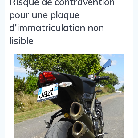
Risque de contravention
pour une plaque
d’immatriculation non
lisible