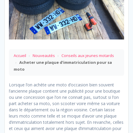
Accueil
›
Nouveautés
›
Conseils aux jeunes motards
›
Acheter une plaque d’immatriculation pour sa
moto
Lorsque l’on achète une moto d’occasion bien souvent
l’ancienne plaque contient une publicité pour une boutique
ou une concession que l’on ne connait pas, surtout si l’on
part acheter sa moto, son scooter voire même sa voiture
dans le département ou la région voisine. Certain laisse
leurs moto comme telle et se moque d’avoir une plaque
d’immatriculation totalement hors sujet. En revanche, celles
et ceux qui aiment avoir une plaque d’immatriculation pour