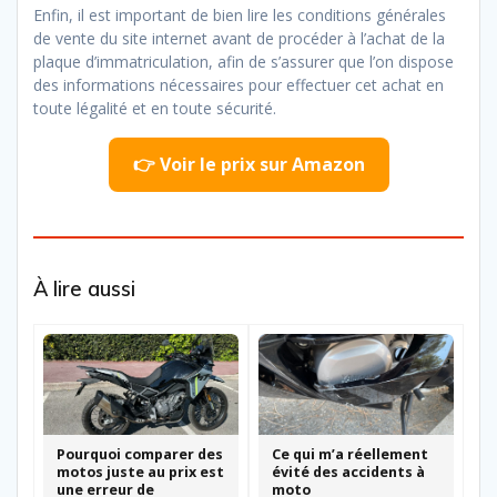
Enfin, il est important de bien lire les conditions générales
de vente du site internet avant de procéder à l’achat de la
plaque d’immatriculation, afin de s’assurer que l’on dispose
des informations nécessaires pour effectuer cet achat en
toute légalité et en toute sécurité.
👉 Voir le prix sur Amazon
À lire aussi
Pourquoi comparer des
Ce qui m’a réellement
motos juste au prix est
évité des accidents à
une erreur de
moto