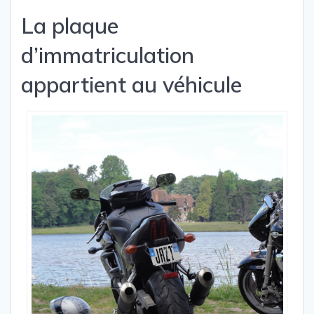
La plaque
d’immatriculation
appartient au véhicule