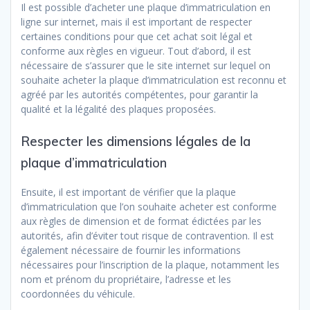
Il est possible d’acheter une plaque d’immatriculation en
ligne sur internet, mais il est important de respecter
certaines conditions pour que cet achat soit légal et
conforme aux règles en vigueur. Tout d’abord, il est
nécessaire de s’assurer que le site internet sur lequel on
souhaite acheter la plaque d’immatriculation est reconnu et
agréé par les autorités compétentes, pour garantir la
qualité et la légalité des plaques proposées.
Respecter les dimensions légales de la
plaque d’immatriculation
Ensuite, il est important de vérifier que la plaque
d’immatriculation que l’on souhaite acheter est conforme
aux règles de dimension et de format édictées par les
autorités, afin d’éviter tout risque de contravention. Il est
également nécessaire de fournir les informations
nécessaires pour l’inscription de la plaque, notamment les
nom et prénom du propriétaire, l’adresse et les
coordonnées du véhicule.