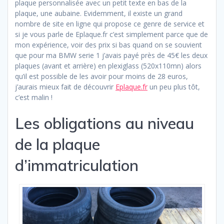
plaque personnalisée avec un petit texte en bas de la
plaque, une aubaine. Evidemment, il existe un grand
nombre de site en ligne qui propose ce genre de service et
si je vous parle de Eplaque.fr c’est simplement parce que de
mon expérience, voir des prix si bas quand on se souvient
que pour ma BMW serie 1 j’avais payé près de 45€ les deux
plaques (avant et arrière) en plexiglass (520x110mn) alors
qu’il est possible de les avoir pour moins de 28 euros,
j’aurais mieux fait de découvrir
Eplaque.fr
un peu plus tôt,
c’est malin !
Les obligations au niveau
de la plaque
d’immatriculation