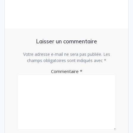
Laisser un commentaire
Votre adresse e-mail ne sera pas publiée.
Les
champs obligatoires sont indiqués avec
*
Commentaire
*