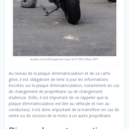
double sortie d’échappement pour le SV 1000 S Boxer 2007
Au niveau de la plaque d’immatriculation et de sa carte
grise, il est obligatoire de tenir à jour les informations
inscrites sur la plaque d’immatriculation, notamment en cas
de changement de propriétaire ou de changement
d’adresse. Enfin, il est important de se rappeler que la
plaque d’immatriculation est liée au véhicule et non au
conducteur, il est donc important de la transférer en cas de
vente ou de cession de la moto à un autre propriétaire.