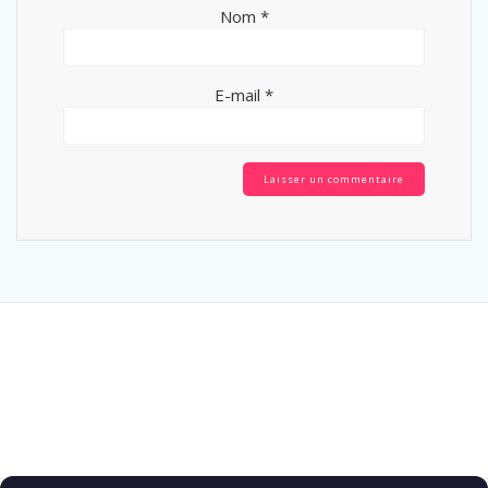
Nom
*
E-mail
*