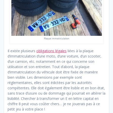
Plaque immatriculation
Il existe plusieurs
obligations légales
liées à la plaque
d’immatriculation d’une moto, d’une voiture, d’un scooter,
d’un camion, etc. notamment en ce qui concerne son
utilisation et son entretien. Tout d’abord, la plaque
d’immatriculation du véhicule doit être fixée de manière
bien visible. Les dimensions par exemple sont
réglementaires, elles sont édictées par les autorités
compétentes. Elle doit également être lisible et en bon état,
sans trace d’usure ou de dommage qui pourrait en altérer la
lisibilité. Chercher à transformer un E en lettre capital en
chiffre 8 peut vous coûter chers… je ne jouerais pas à ce
petit jeu à votre place !