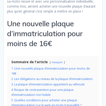
sa moto neuve et avec une personnalisation individuelle,
comme moi, aiment acheter une nouvelle plaque d’autant
plus qu’en général c’est simple à mettre en place !
Une nouvelle plaque
d’immatriculation pour
moins de 16€
Sommaire de l'article
masquer
1
Une nouvelle plaque d’immatriculation pour moins de
16€
2
Les obligations au niveau de la plaque d’immatriculation
3
La plaque d’immatriculation appartient au véhicule
4
Risque de contravention pour une plaque
d’immatriculation non lisible
5
Quelles conditions pour acheter une plaque
d’immatriculation sur le web en toute tranquillité ?