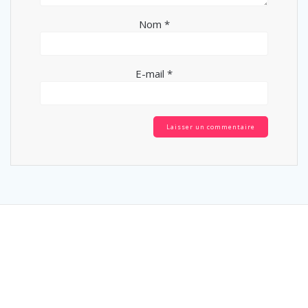
Nom
*
E-mail
*