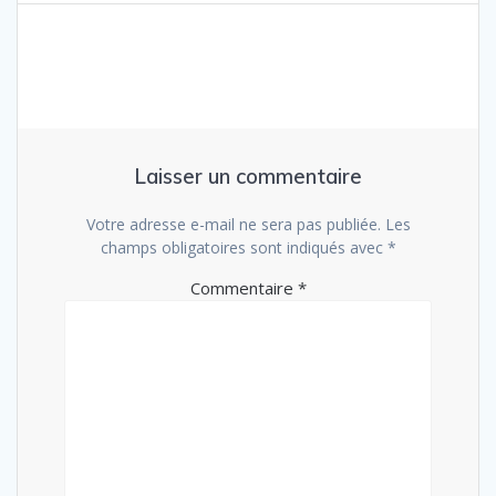
l’article
Laisser un commentaire
Votre adresse e-mail ne sera pas publiée.
Les
champs obligatoires sont indiqués avec
*
Commentaire
*