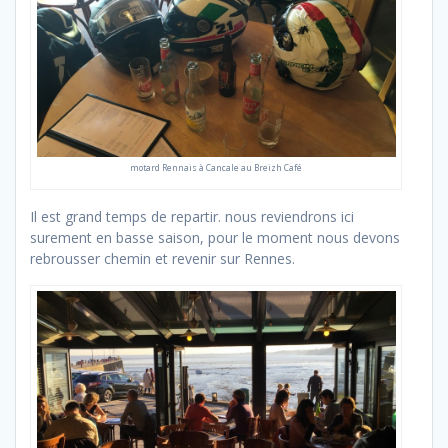
motard Rennais à Cancale au Breizh Café
Il est grand temps de repartir. nous reviendrons ici
surement en basse saison, pour le moment nous devons
rebrousser chemin et revenir sur Rennes.