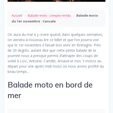
Accueil
›
Balade moto : compte rendu
›
Balade moto
du 1er novembre : Cancale
On aura du mal à y croire quand, dans quelques semaines,
on viendra à nouveau lire ce billet et que l’on pourra voir
que le 1er novembre il faisait bon vivre en Bretagne. Près
de 20 degrés, autant dire que cette petite balade de la
journée nous a presque permis d’attraper des coups de
soleil à Loïc, Antoine, Camille, Arnaud et moi. 5 motos au
départ pour une après midi moto où nous avons profité du
beau temps…
Balade moto en bord de
mer