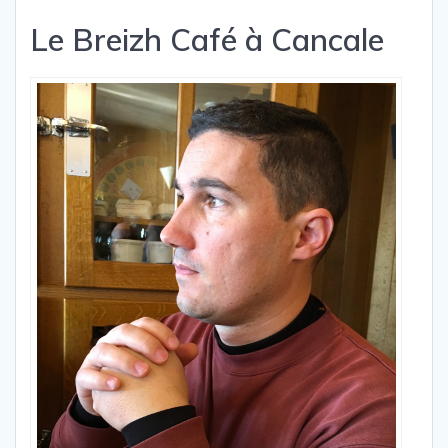
Le Breizh Café à Cancale