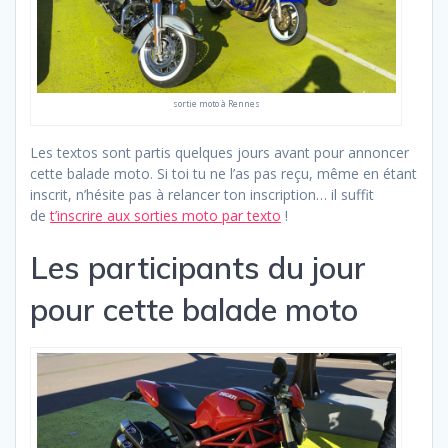
sortie moto à Rennes
Les textos sont partis quelques jours avant pour annoncer
cette balade moto. Si toi tu ne l’as pas reçu, même en étant
inscrit, n’hésite pas à relancer ton inscription… il suffit
de
t’inscrire aux sorties moto par texto
!
Les participants du jour
pour cette balade moto