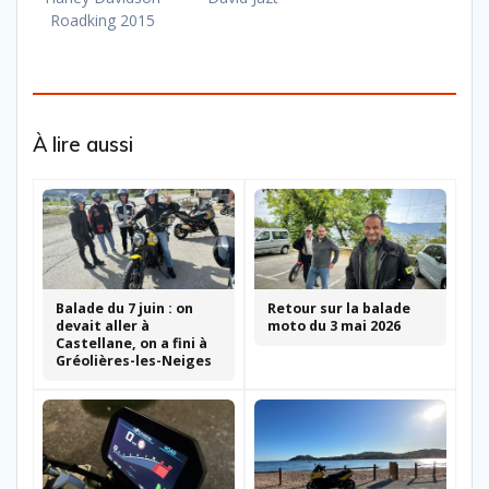
Roadking 2015
À lire aussi
Balade du 7 juin : on
Retour sur la balade
devait aller à
moto du 3 mai 2026
Castellane, on a fini à
Gréolières-les-Neiges