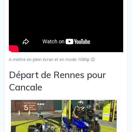
A mettre en plein écran et en mode 1080p 😉
Départ de Rennes pour
Cancale