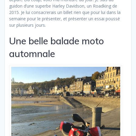
guidon d’une superbe Harley Davidson, un Roadking de
2015. Je lui consacrerais un billet rien que pour lui dans la
semaine pour le présenter, et présenter un essai poussé
sur plusieurs jours.
Une belle balade moto
automnale