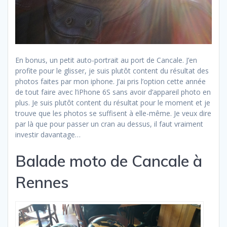
En bonus, un petit auto-portrait au port de Cancale. J’en
profite pour le glisser, je suis plutôt content du résultat des
photos faites par mon iphone. J’ai pris l’option cette année
de tout faire avec l’iPhone 6S sans avoir d’appareil photo en
plus. Je suis plutôt content du résultat pour le moment et je
trouve que les photos se suffisent à elle-même. Je veux dire
par là que pour passer un cran au dessus, il faut vraiment
investir davantage…
Balade moto de Cancale à
Rennes