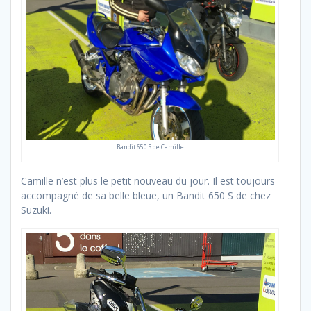
Bandit 650 S de Camille
Camille n’est plus le petit nouveau du jour. Il est toujours
accompagné de sa belle bleue, un Bandit 650 S de chez
Suzuki.