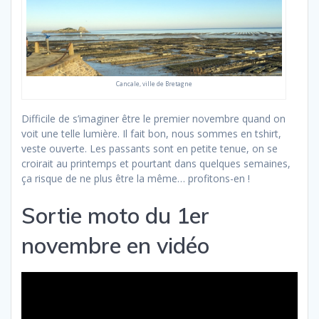
Cancale, ville de Bretagne
Difficile de s’imaginer être le premier novembre quand on
voit une telle lumière. Il fait bon, nous sommes en tshirt,
veste ouverte. Les passants sont en petite tenue, on se
croirait au printemps et pourtant dans quelques semaines,
ça risque de ne plus être la même… profitons-en !
Sortie moto du 1er
novembre en vidéo