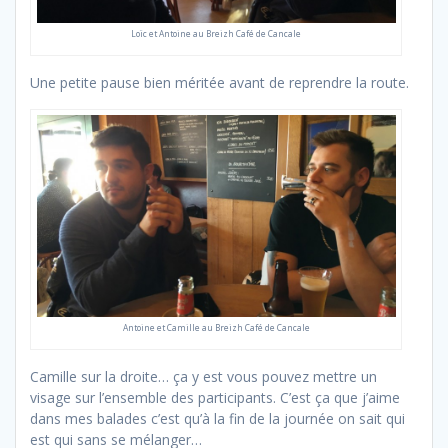
Loïc et Antoine au Breizh Café de Cancale
Une petite pause bien méritée avant de reprendre la route.
Antoine et Camille au Breizh Café de Cancale
Camille sur la droite… ça y est vous pouvez mettre un
visage sur l’ensemble des participants. C’est ça que j’aime
dans mes balades c’est qu’à la fin de la journée on sait qui
est qui sans se mélanger…