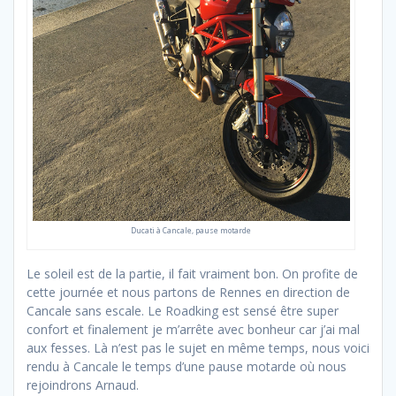
Ducati à Cancale, pause motarde
Le soleil est de la partie, il fait vraiment bon. On profite de
cette journée et nous partons de Rennes en direction de
Cancale sans escale. Le Roadking est sensé être super
confort et finalement je m’arrête avec bonheur car j’ai mal
aux fesses. Là n’est pas le sujet en même temps, nous voici
rendu à Cancale le temps d’une pause motarde où nous
rejoindrons Arnaud.