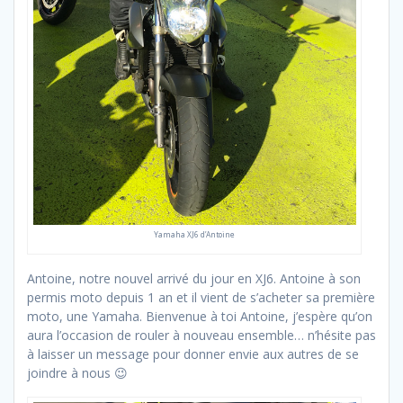
Yamaha XJ6 d’Antoine
Antoine, notre nouvel arrivé du jour en XJ6. Antoine à son
permis moto depuis 1 an et il vient de s’acheter sa première
moto, une Yamaha. Bienvenue à toi Antoine, j’espère qu’on
aura l’occasion de rouler à nouveau ensemble… n’hésite pas
à laisser un message pour donner envie aux autres de se
joindre à nous 😉