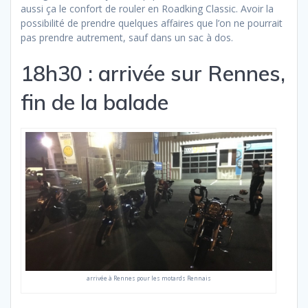
aussi ça le confort de rouler en Roadking Classic. Avoir la
possibilité de prendre quelques affaires que l’on ne pourrait
pas prendre autrement, sauf dans un sac à dos.
18h30 : arrivée sur Rennes,
fin de la balade
arrivée à Rennes pour les motards Rennais