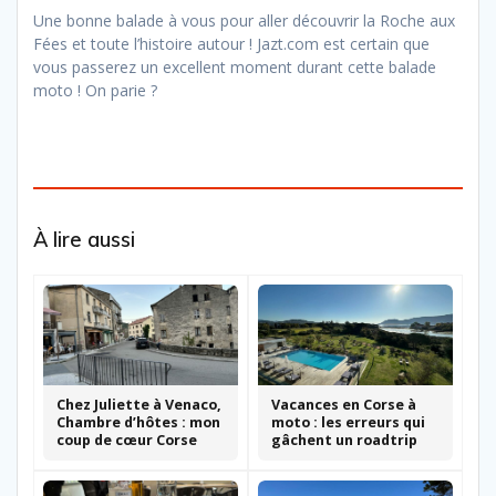
Une bonne balade à vous pour aller découvrir la Roche aux
Fées et toute l’histoire autour ! Jazt.com est certain que
vous passerez un excellent moment durant cette balade
moto ! On parie ?
À lire aussi
Chez Juliette à Venaco,
Vacances en Corse à
Chambre d’hôtes : mon
moto : les erreurs qui
coup de cœur Corse
gâchent un roadtrip