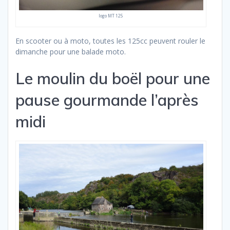
logo MT 125
En scooter ou à moto, toutes les 125cc peuvent rouler le
dimanche pour une balade moto.
Le moulin du boël pour une
pause gourmande l’après
midi