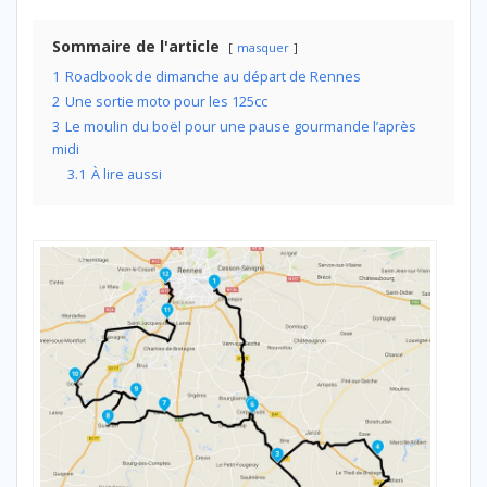
Sommaire de l'article
masquer
1
Roadbook de dimanche au départ de Rennes
2
Une sortie moto pour les 125cc
3
Le moulin du boël pour une pause gourmande l’après
midi
3.1
À lire aussi