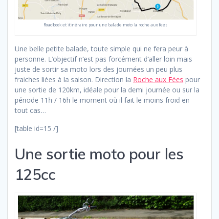
Roadbook et itinéraire pour une balade moto la roche aux fees
Une belle petite balade, toute simple qui ne fera peur à
personne. L’objectif n’est pas forcément d’aller loin mais
juste de sortir sa moto lors des journées un peu plus
fraiches liées à la saison. Direction la
Roche aux Fées
pour
une sortie de 120km, idéale pour la demi journée ou sur la
période 11h / 16h le moment où il fait le moins froid en
tout cas…
[table id=15 /]
Une sortie moto pour les
125cc