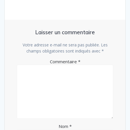
Laisser un commentaire
Votre adresse e-mail ne sera pas publiée.
Les
champs obligatoires sont indiqués avec
*
Commentaire
*
Nom
*