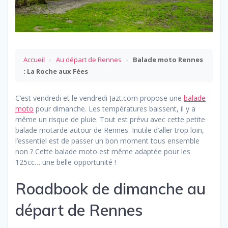
Accueil
›
Au départ de Rennes
›
Balade moto Rennes
: La Roche aux Fées
C’est vendredi et le vendredi Jazt.com propose une
balade
moto
pour dimanche. Les températures baissent, il y a
même un risque de pluie. Tout est prévu avec cette petite
balade motarde autour de Rennes. Inutile d’aller trop loin,
l’essentiel est de passer un bon moment tous ensemble
non ? Cette balade moto est même adaptée pour les
125cc… une belle opportunité !
Roadbook de dimanche au
départ de Rennes