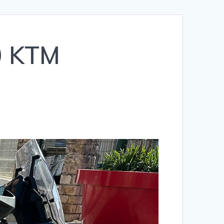
0 KTM