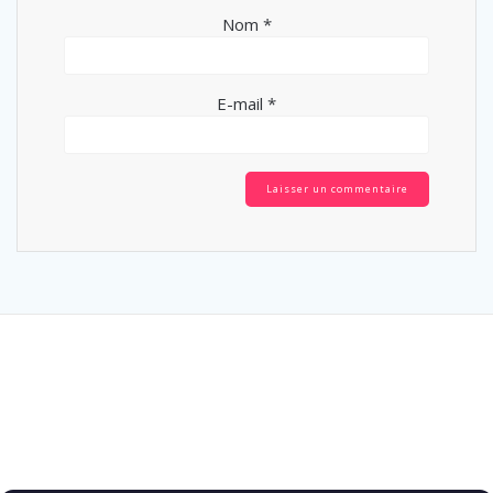
Nom
*
E-mail
*