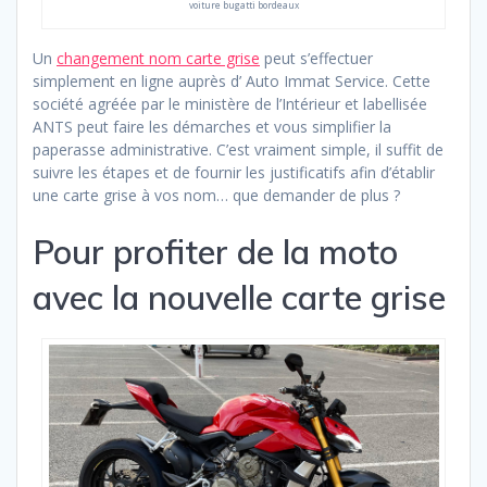
voiture bugatti bordeaux
Un
changement nom carte grise
peut s’effectuer
simplement en ligne auprès d’ Auto Immat Service. Cette
société agréée par le ministère de l’Intérieur et labellisée
ANTS peut faire les démarches et vous simplifier la
paperasse administrative. C’est vraiment simple, il suffit de
suivre les étapes et de fournir les justificatifs afin d’établir
une carte grise à vos nom… que demander de plus ?
Pour profiter de la moto
avec la nouvelle carte grise