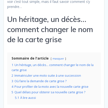
voir c’est tout simple, mais il faut savoir comment s’y
prendre…
Un héritage, un décès…
comment changer le nom
de la carte grise
Sommaire de l'article
masquer
1
Un héritage, un décès… comment changer le nom de la
carte grise
2
Immatriculer une moto suite à une succession
3
Où faire la demande de carte grise ?
4
Pour profiter de la moto avec la nouvelle carte grise
5
Quel délais pour obtenir sa nouvelle carte grise ?
5.1
À lire aussi