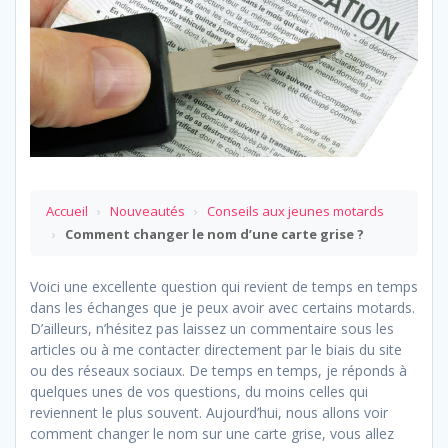
Accueil
›
Nouveautés
›
Conseils aux jeunes motards
›
Comment changer le nom d’une carte grise ?
Voici une excellente question qui revient de temps en temps
dans les échanges que je peux avoir avec certains motards.
D’ailleurs, n’hésitez pas laissez un commentaire sous les
articles ou à me contacter directement par le biais du site
ou des réseaux sociaux. De temps en temps, je réponds à
quelques unes de vos questions, du moins celles qui
reviennent le plus souvent. Aujourd’hui, nous allons voir
comment changer le nom sur une carte grise, vous allez