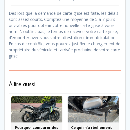
Dès lors que la demande de carte grise est faite, les délais
sont assez courts. Comptez une moyenne de 5 à 7 jours
ouvrables pour obtenir votre nouvelle carte grise à votre
nom. N’oubliez pas, le temps de recevoir votre carte grise,
d’emporter avec vous votre attestation d’immatriculation.
En cas de contrôle, vous pourrez justifier le changement de
propriétaire du véhicule et l’arrivée prochaine de votre carte
grise.
À lire aussi
Pourquoi comparer des
Ce qui m’a réellement