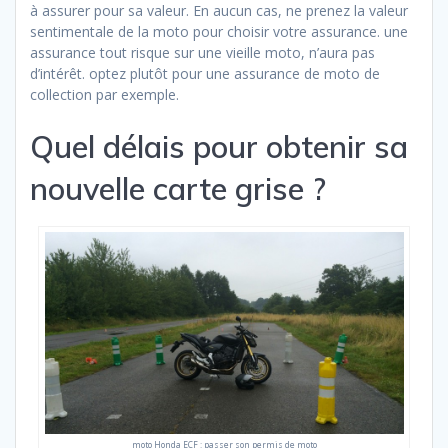
à assurer pour sa valeur. En aucun cas, ne prenez la valeur
sentimentale de la moto pour choisir votre assurance. une
assurance tout risque sur une vieille moto, n’aura pas
d’intérêt. optez plutôt pour une assurance de moto de
collection par exemple.
Quel délais pour obtenir sa
nouvelle carte grise ?
moto Honda ECF : passer son permis de moto