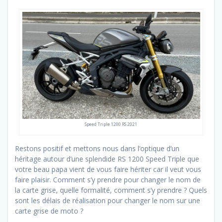
Speed Triple 1200 RS 2021
Restons positif et mettons nous dans l’optique d’un
héritage autour d’une splendide RS 1200 Speed Triple que
votre beau papa vient de vous faire hériter car il veut vous
faire plaisir. Comment s’y prendre pour changer le nom de
la carte grise, quelle formalité, comment s’y prendre ? Quels
sont les délais de réalisation pour changer le nom sur une
carte grise de moto ?