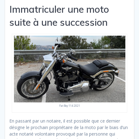
Immatriculer une moto
suite à une succession
Fat Boy 114 2021
En passant par un notaire, il est possible que ce dernier
désigne le prochain propriétaire de la moto par le biais d’un
acte notarié volontaire provoqué par la personne qui