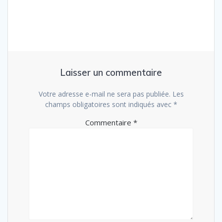
Laisser un commentaire
Votre adresse e-mail ne sera pas publiée.
Les
champs obligatoires sont indiqués avec
*
Commentaire
*