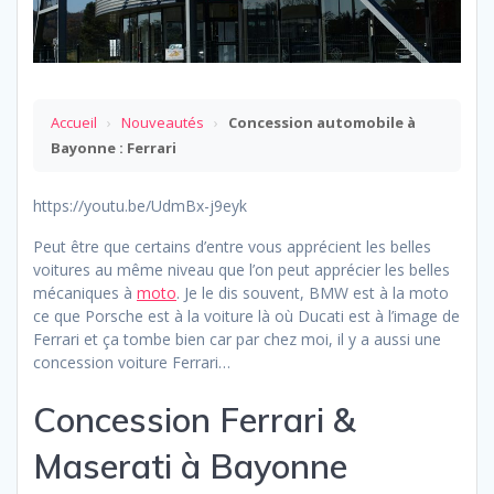
Accueil
›
Nouveautés
›
Concession automobile à
Bayonne : Ferrari
https://youtu.be/UdmBx-j9eyk
Peut être que certains d’entre vous apprécient les belles
voitures au même niveau que l’on peut apprécier les belles
mécaniques à
moto
. Je le dis souvent, BMW est à la moto
ce que Porsche est à la voiture là où Ducati est à l’image de
Ferrari et ça tombe bien car par chez moi, il y a aussi une
concession voiture Ferrari…
Concession Ferrari &
Maserati à Bayonne