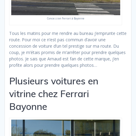
Concession Ferrari à Bayonne
Tous les matins pour me rendre au bureau j’emprunte cette
route. Pour moi ce n’est pas commun d’avoir une
concession de voiture d’un tel prestige sur ma route. Du
coup, je m’étais promis de m’arrêter pour prendre quelques
photos. Je sais que Arnaud est fan de cette marque, j’en
profite alors pour prendre quelques photos…
Plusieurs voitures en
vitrine chez Ferrari
Bayonne