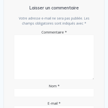
Laisser un commentaire
Votre adresse e-mail ne sera pas publiée.
Les
champs obligatoires sont indiqués avec
*
Commentaire
*
Nom
*
E-mail
*