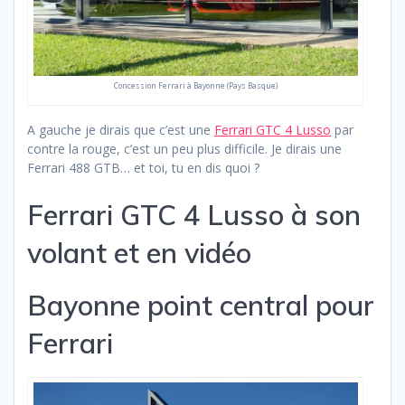
Concession Ferrari à Bayonne (Pays Basque)
A gauche je dirais que c’est une
Ferrari GTC 4 Lusso
par
contre la rouge, c’est un peu plus difficile. Je dirais une
Ferrari 488 GTB… et toi, tu en dis quoi ?
Ferrari GTC 4 Lusso à son
volant et en vidéo
Bayonne point central pour
Ferrari