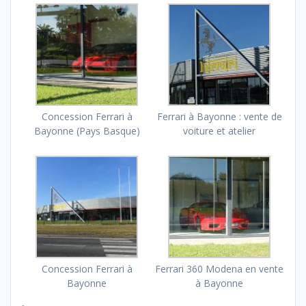
Concession Ferrari à
Ferrari à Bayonne : vente de
Bayonne (Pays Basque)
voiture et atelier
Concession Ferrari à
Ferrari 360 Modena en vente
Bayonne
à Bayonne