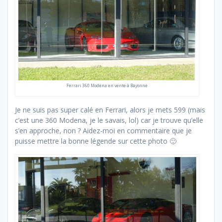
Ferrari 360 Modena en vente à Bayonne
Je ne suis pas super calé en Ferrari, alors je mets 599 (mais
c’est une 360 Modena, je le savais, lol) car je trouve qu’elle
s’en approche, non ? Aidez-moi en commentaire que je
puisse mettre la bonne légende sur cette photo 🙂