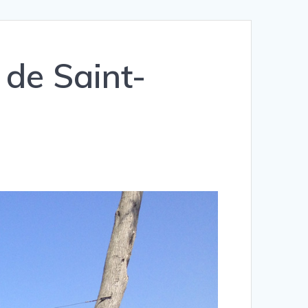
 de Saint-