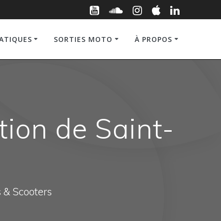
RATIQUES
SORTIES MOTO
À PROPOS
tion de Saint-
s & Scooters