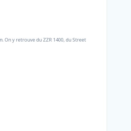
om. On y retrouve du ZZR 1400, du Street