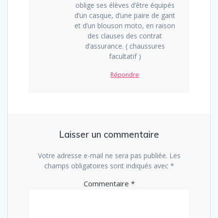
oblige ses élèves d’être équipés
d’un casque, d’une paire de gant
et d’un blouson moto, en raison
des clauses des contrat
d’assurance. ( chaussures
facultatif )
Répondre
Laisser un commentaire
Votre adresse e-mail ne sera pas publiée.
Les
champs obligatoires sont indiqués avec
*
Commentaire
*