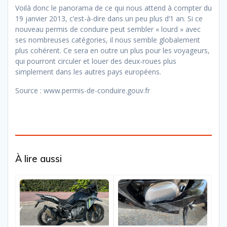
Voilà donc le panorama de ce qui nous attend à compter du
19 janvier 2013, c’est-à-dire dans un peu plus d’1 an. Si ce
nouveau permis de conduire peut sembler « lourd » avec
ses nombreuses catégories, il nous semble globalement
plus cohérent. Ce sera en outre un plus pour les voyageurs,
qui pourront circuler et louer des deux-roues plus
simplement dans les autres pays européens.
Source : www.permis-de-conduire.gouv.fr
À lire aussi