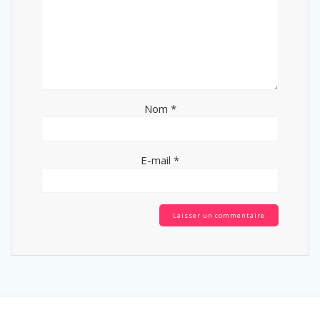
Nom
*
E-mail
*