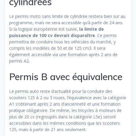
cylindrées
Le permis moto sans limite de cylindrée restera bien sur au
programme, mais ne sera accessible qu’à partir de 24 ans.
Si la logique européenne est suivie,
la limite de
puissance de 100 cv devrait disparaître
. Ce permis
permettra de conduire tous les véhicules du marché, y
compris les modèles de 50 et de 125 cm3. Il sera
également accessible via une formation après 2 ans de
permis A2.
Permis B avec équivalence
Le permis auto reste d’actualité pour la conduite des
scooters 125 à 2 ou 3 roues, l’équivalence avec la catégorie
A1 s’obtenant après 2 ans d’ancienneté et une formation
pratique obligatoire. De même, les tricycles à moteurs de
plus de 20 cv (regroupés dans la catégorie L5e) seront
accessibles dans les mêmes conditions que les scooters
125, mais à partir de 21 ans seulement.