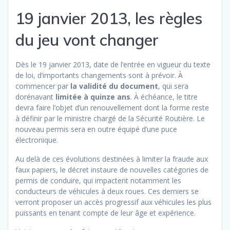
19 janvier 2013, les règles
du jeu vont changer
Dès le 19 janvier 2013, date de l’entrée en vigueur du texte
de loi, d’importants changements sont à prévoir. À
commencer par
la validité du document
, qui sera
dorénavant
limitée à quinze ans
. À échéance, le titre
devra faire l’objet d’un renouvellement dont la forme reste
à définir par le ministre chargé de la Sécurité Routière. Le
nouveau permis sera en outre équipé d’une puce
électronique.
Au delà de ces évolutions destinées à limiter la fraude aux
faux papiers, le décret instaure de nouvelles catégories de
permis de conduire, qui impactent notamment les
conducteurs de véhicules à deux roues. Ces derniers se
verront proposer un accès progressif aux véhicules les plus
puissants en tenant compte de leur âge et expérience.