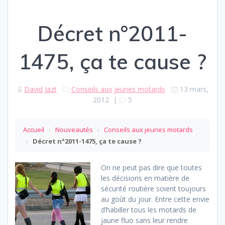
Décret n°2011-
1475, ça te cause ?
David Jazt
Conseils aux jeunes motards
13 mars,
2012
|
5
Accueil
›
Nouveautés
›
Conseils aux jeunes motards
›
Décret n°2011-1475, ça te cause ?
On ne peut pas dire que toutes
les décisions en matière de
sécurité routière soient toujours
au goût du jour. Entre cette envie
d’habiller tous les motards de
jaune fluo sans leur rendre