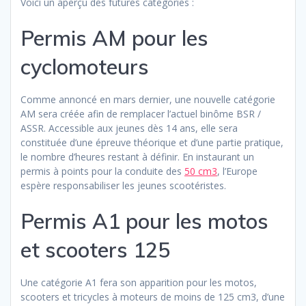
Voici un aperçu des futures catégories :
Permis AM pour les
cyclomoteurs
Comme annoncé en mars dernier, une nouvelle catégorie
AM sera créée afin de remplacer l’actuel binôme BSR /
ASSR. Accessible aux jeunes dès 14 ans, elle sera
constituée d’une épreuve théorique et d’une partie pratique,
le nombre d’heures restant à définir. En instaurant un
permis à points pour la conduite des
50 cm3
, l’Europe
espère responsabiliser les jeunes scootéristes.
Permis A1 pour les motos
et scooters 125
Une catégorie A1 fera son apparition pour les motos,
scooters et tricycles à moteurs de moins de 125 cm3, d’une