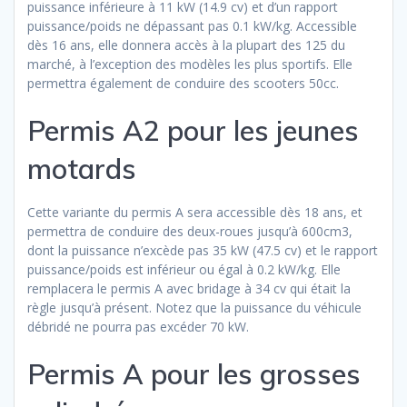
puissance inférieure à 11 kW (14.9 cv) et d’un rapport
puissance/poids ne dépassant pas 0.1 kW/kg. Accessible
dès 16 ans, elle donnera accès à la plupart des 125 du
marché, à l’exception des modèles les plus sportifs. Elle
permettra également de conduire des scooters 50cc.
Permis A2 pour les jeunes
motards
Cette variante du permis A sera accessible dès 18 ans, et
permettra de conduire des deux-roues jusqu’à 600cm3,
dont la puissance n’excède pas 35 kW (47.5 cv) et le rapport
puissance/poids est inférieur ou égal à 0.2 kW/kg. Elle
remplacera le permis A avec bridage à 34 cv qui était la
règle jusqu’à présent. Notez que la puissance du véhicule
débridé ne pourra pas excéder 70 kW.
Permis A pour les grosses