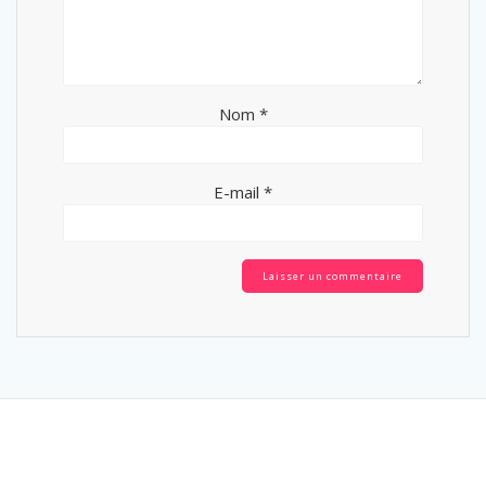
Nom
*
E-mail
*