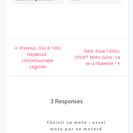
Navigation
Previous
Previous:
GSX-R 1300
Next
Next:
Essai 1200cc
de
post:
Hayabusa :
post:
SPORT Moto Guzzi : La
L’incontournable
vie à l’Italienne !
l’article
Légende
3 Responses
Choisir sa moto : essai
moto par un motard