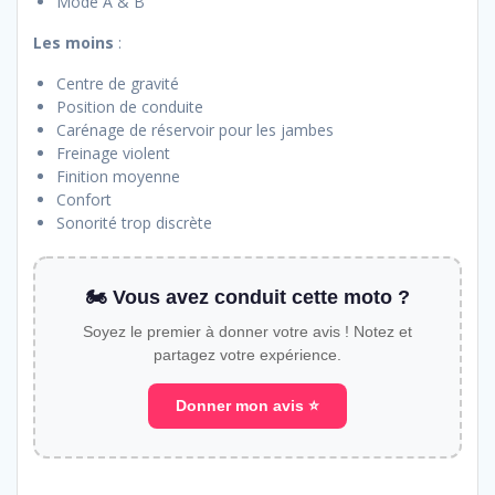
Mode A & B
Les moins
:
Centre de gravité
Position de conduite
Carénage de réservoir pour les jambes
Freinage violent
Finition moyenne
Confort
Sonorité trop discrète
🏍️ Vous avez conduit cette moto ?
Soyez le premier à donner votre avis ! Notez et
partagez votre expérience.
Donner mon avis ⭐