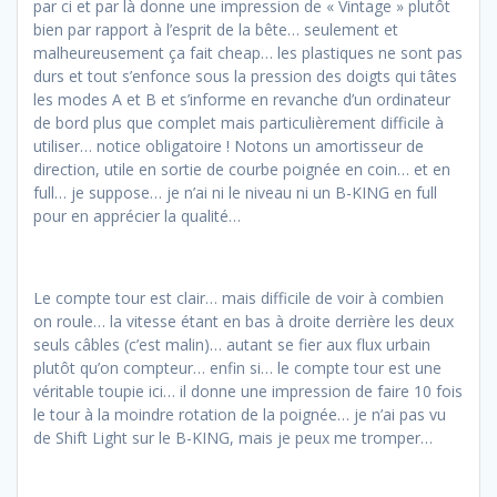
par ci et par là donne une impression de « Vintage » plutôt
bien par rapport à l’esprit de la bête… seulement et
malheureusement ça fait cheap… les plastiques ne sont pas
durs et tout s’enfonce sous la pression des doigts qui tâtes
les modes A et B et s’informe en revanche d’un ordinateur
de bord plus que complet mais particulièrement difficile à
utiliser… notice obligatoire ! Notons un amortisseur de
direction, utile en sortie de courbe poignée en coin… et en
full… je suppose… je n’ai ni le niveau ni un B-KING en full
pour en apprécier la qualité…
Le compte tour est clair… mais difficile de voir à combien
on roule… la vitesse étant en bas à droite derrière les deux
seuls câbles (c’est malin)… autant se fier aux flux urbain
plutôt qu’on compteur… enfin si… le compte tour est une
véritable toupie ici… il donne une impression de faire 10 fois
le tour à la moindre rotation de la poignée… je n’ai pas vu
de Shift Light sur le B-KING, mais je peux me tromper…