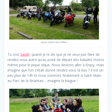
pique nique à Saint-Malo
Tu vois
Sarah
, quand je te dis que je ne veux pas faire de
rendez-vous autre qu’au point de départ des balades motos
même pour le pique nique. Nous devions aller à Erquy, mais
imagine que l’on s’était donné rendez-vous là bas ? Il est un
peu plus de 14h et nous sommes finalement à Saint-Malo
au Parc de la Briantais… imagine la blague !