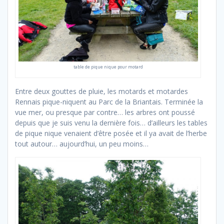
table de pique nique pour motard
Entre deux gouttes de pluie, les motards et motardes
Rennais pique-niquent au Parc de la Briantais. Terminée la
vue mer, ou presque par contre… les arbres ont poussé
depuis que je suis venu la dernière fois… d’ailleurs les tables
de pique nique venaient d’être posée et il ya avait de l’herbe
tout autour… aujourd’hui, un peu moins…