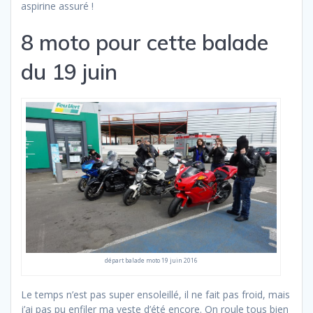
aspirine assuré !
8 moto pour cette balade
du 19 juin
départ balade moto 19 juin 2016
Le temps n’est pas super ensoleillé, il ne fait pas froid, mais
j’ai pas pu enfiler ma veste d’été encore. On roule tous bien