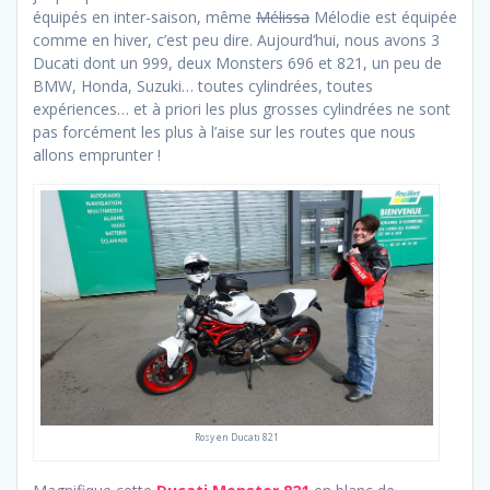
équipés en inter-saison, même
Mélissa
Mélodie est équipée
comme en hiver, c’est peu dire. Aujourd’hui, nous avons 3
Ducati dont un 999, deux Monsters 696 et 821, un peu de
BMW, Honda, Suzuki… toutes cylindrées, toutes
expériences… et à priori les plus grosses cylindrées ne sont
pas forcément les plus à l’aise sur les routes que nous
allons emprunter !
Rosy en Ducati 821