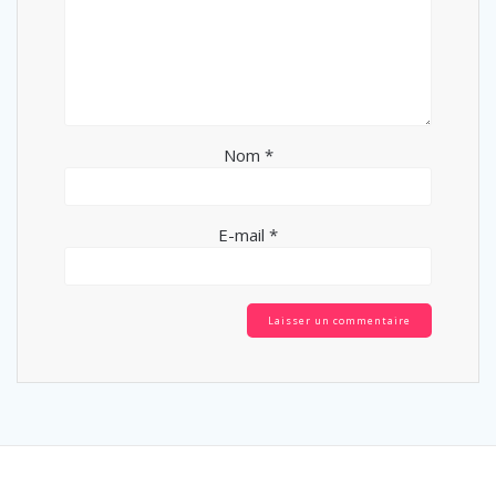
Nom
*
E-mail
*