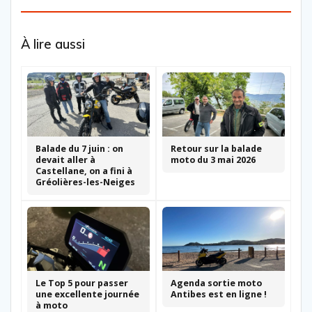
À lire aussi
Balade du 7 juin : on
Retour sur la balade
devait aller à
moto du 3 mai 2026
Castellane, on a fini à
Gréolières-les-Neiges
Le Top 5 pour passer
Agenda sortie moto
une excellente journée
Antibes est en ligne !
à moto