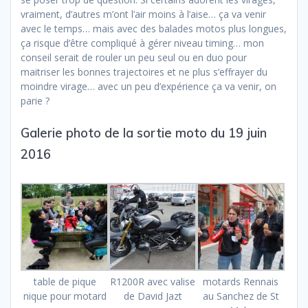
vraiment, d’autres m’ont l’air moins à l’aise… ça va venir
avec le temps… mais avec des balades motos plus longues,
ça risque d’être compliqué à gérer niveau timing… mon
conseil serait de rouler un peu seul ou en duo pour
maitriser les bonnes trajectoires et ne plus s’effrayer du
moindre virage… avec un peu d’expérience ça va venir, on
parie ?
Galerie photo de la sortie moto du 19 juin
2016
table de pique
R1200R avec valise
motards Rennais
nique pour motard
de David Jazt
au Sanchez de St