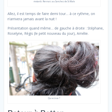
motards Rennais au Sanchez de St Malo
Allez, il est temps de faire demi tour… à ce rythme, on
n’arrivera jamais avant la nuit !
Présentation quand même… de gauche à droite : Stéphane,
Roselyne, Régis (le petit nouveau du jour), Amélie.
Qui est-ce ?