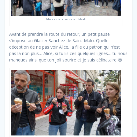
Glace au Sanchez de Saint-Malo
Avant de prendre la route du retour, un petit pause
s’impose au Glacier Sanchez de Saint-Malo. Quelle
déception de ne pas voir Alice, la fille du patron qui n’est
pas là non plus… Alice, si tu lis ces quelques lignes… tu nous
manques ainsi que ton joli sourire
et je suis célibataire
😉