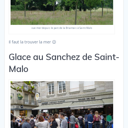
vue mer depuis le parc de la Briantais à Saint-Malo
Il faut la trouver la mer 😉
Glace au Sanchez de Saint-
Malo