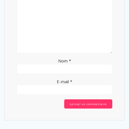
Nom
*
E-mail
*