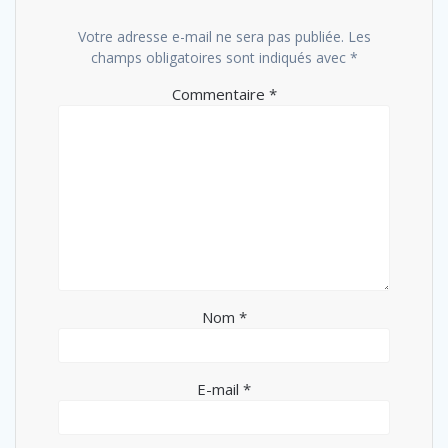
Votre adresse e-mail ne sera pas publiée.
Les
champs obligatoires sont indiqués avec
*
Commentaire
*
Nom
*
E-mail
*