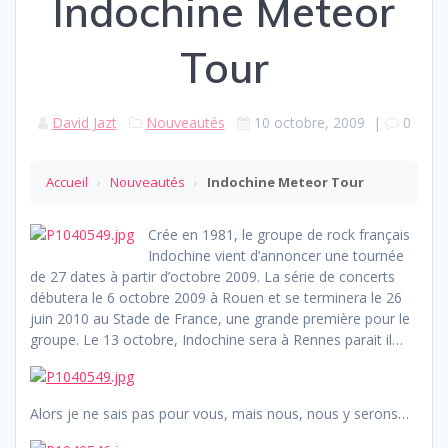
Indochine Meteor
Tour
David Jazt
Nouveautés
10 octobre, 2009
|
0
Accueil
›
Nouveautés
›
Indochine Meteor Tour
Crée en 1981, le groupe de rock français
Indochine vient d’annoncer une tournée
de 27 dates à partir d’octobre 2009. La série de concerts
débutera le 6 octobre 2009 à Rouen et se terminera le 26
juin 2010 au Stade de France, une grande première pour le
groupe. Le 13 octobre, Indochine sera à Rennes parait il…
Alors je ne sais pas pour vous, mais nous, nous y serons…