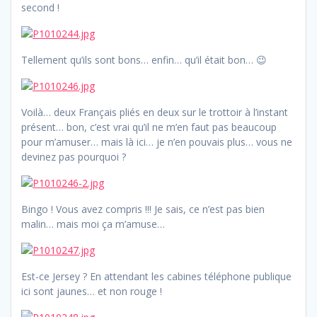
second !
Tellement qu’ils sont bons… enfin… qu’il était bon… 😉
Voilà… deux Français pliés en deux sur le trottoir à l’instant
présent… bon, c’est vrai qu’il ne m’en faut pas beaucoup
pour m’amuser… mais là ici… je n’en pouvais plus… vous ne
devinez pas pourquoi ?
Bingo ! Vous avez compris !!! Je sais, ce n’est pas bien
malin… mais moi ça m’amuse…
Est-ce Jersey ? En attendant les cabines téléphone publique
ici sont jaunes… et non rouge !