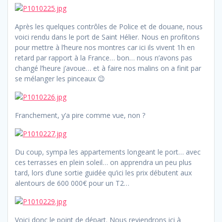
Après les quelques contrôles de Police et de douane, nous
voici rendu dans le port de Saint Hélier. Nous en profitons
pour mettre à l’heure nos montres car ici ils vivent 1h en
retard par rapport à la France… bon… nous n’avons pas
changé l’heure j’avoue… et à faire nos malins on a finit par
se mélanger les pinceaux 😉
Franchement, y’a pire comme vue, non ?
Du coup, sympa les appartements longeant le port… avec
ces terrasses en plein soleil… on apprendra un peu plus
tard, lors d’une sortie guidée qu’ici les prix débutent aux
alentours de 600 000€ pour un T2…
Voici donc le point de départ. Nous reviendrons ici à