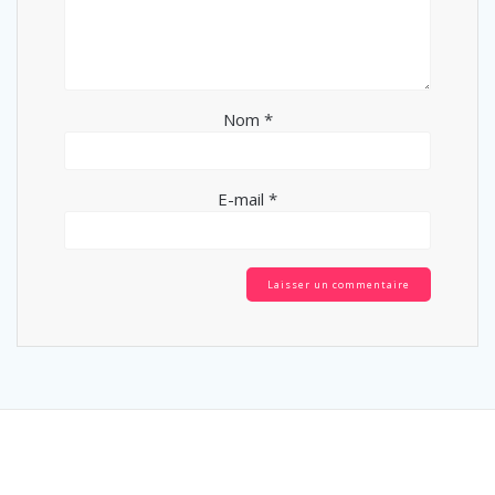
Nom
*
E-mail
*