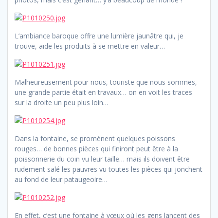
L’ambiance baroque offre une lumière jaunâtre qui, je
trouve, aide les produits à se mettre en valeur…
Malheureusement pour nous, touriste que nous sommes,
une grande partie était en travaux… on en voit les traces
sur la droite un peu plus loin…
Dans la fontaine, se promènent quelques poissons
rouges… de bonnes pièces qui finiront peut être à la
poissonnerie du coin vu leur taille… mais ils doivent être
rudement salé les pauvres vu toutes les pièces qui jonchent
au fond de leur pataugeoire…
En effet, c’est une fontaine à vœux où les gens lancent des