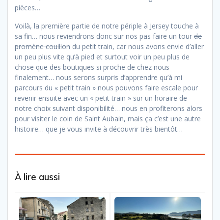
pièces…
Voilà, la première partie de notre périple à Jersey touche à
sa fin… nous reviendrons donc sur nos pas faire un tour
de
promène couillon
du petit train, car nous avons envie d’aller
un peu plus vite qu’à pied et surtout voir un peu plus de
chose que des boutiques si proche de chez nous
finalement… nous serons surpris d’apprendre qu’à mi
parcours du « petit train » nous pouvons faire escale pour
revenir ensuite avec un « petit train » sur un horaire de
notre choix suivant disponibilité… nous en profiterons alors
pour visiter le coin de Saint Aubain, mais ça c’est une autre
histoire… que je vous invite à découvrir très bientôt…
À lire aussi