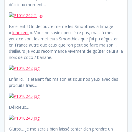
délicieux moment…
Excellent ! On découvre même les Smoothies à l’image
«
Innocent
». Vous ne saviez peut être pas, mais à mes
yeux ce sont les meilleurs Smoothies que j’ai pu déguster
en France autre que ceux que l’on peut se faire maison…
d’ailleurs je vous recommande vivement de goûter celui à la
noix de coco / banane…
Enfin ici, ils étaient fait maison et sous nos yeux avec des
produits frais…
Délicieux…
Glurps… je me serais bien laissé tenter d’en prendre un