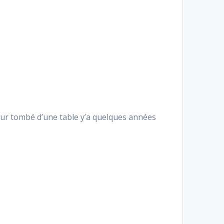
e dur tombé d’une table y’a quelques années