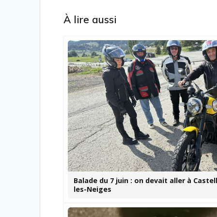
À lire aussi
Balade du 7 juin : on devait aller à Castel
les-Neiges