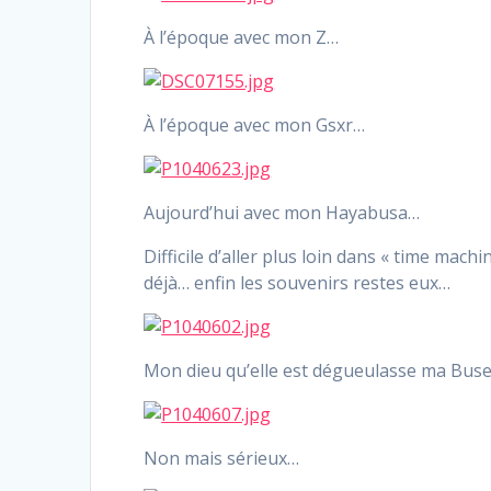
À l’époque avec mon Z…
À l’époque avec mon Gsxr…
Aujourd’hui avec mon Hayabusa…
Difficile d’aller plus loin dans « time ma
déjà… enfin les souvenirs restes eux…
Mon dieu qu’elle est dégueulasse ma Bus
Non mais sérieux…