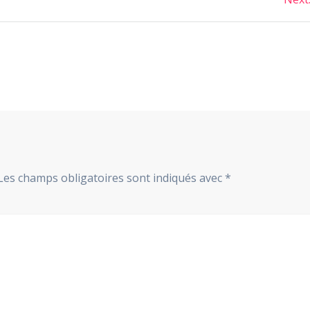
Les champs obligatoires sont indiqués avec
*