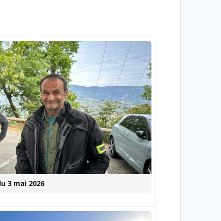
du 3 mai 2026