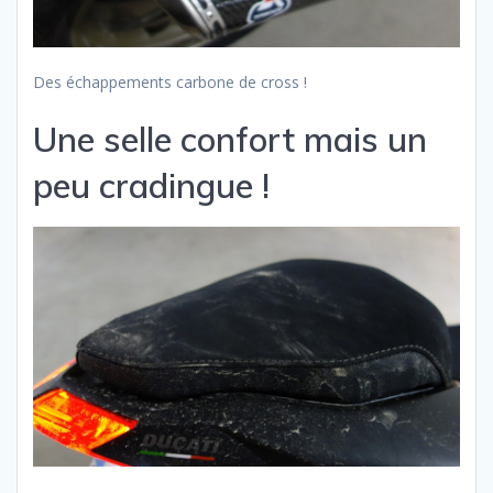
Des échappements carbone de cross !
Une selle confort mais un
peu cradingue !