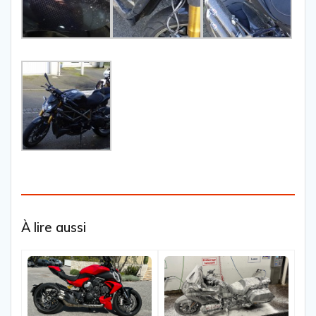
À lire aussi