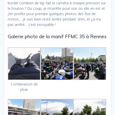
bordel combien de bip fait la caméra à chaque pression sur
le bouton ? Du coup, je m’arrête pour voir où elle en est et
j’en profite pour prendre quelques photos des flux de
motos… je suis bien resté arrêté pendant 3mn, et ça n’a
pas arrêté… c’est incroyable !
Galerie photo de la manif FFMC 35 à Rennes
Combinaison de
pluie