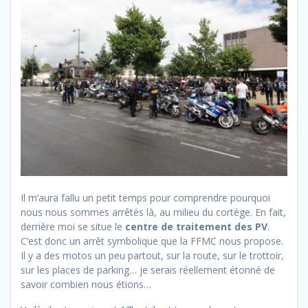
Il m’aura fallu un petit temps pour comprendre pourquoi
nous nous sommes arrêtés là, au milieu du cortège. En fait,
derrière moi se situe le
centre de traitement des PV
.
C’est donc un arrêt symbolique que la FFMC nous propose.
Il y a des motos un peu partout, sur la route, sur le trottoir,
sur les places de parking… je serais réellement étonné de
savoir combien nous étions…