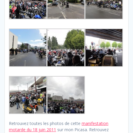
Retrouvez toutes les photos de cette
manifestation
motarde du 18 juin 2011
sur mon Picasa. Retrouvez