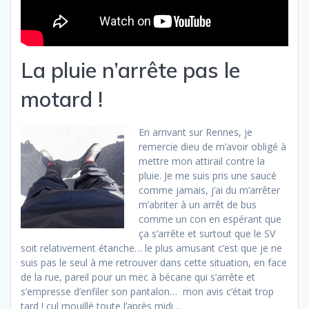
La pluie n’arrête pas le
motard !
En arrivant sur Rennes, je
remercie dieu de m’avoir obligé à
mettre mon attirail contre la
pluie. Je me suis pris une saucé
comme jamais, j’ai du m’arrêter
m’abriter à un arrêt de bus
comme un con en espérant que
ça s’arrête et surtout que le SV
soit relativement étanche… le plus amusant c’est que je ne
suis pas le seul à me retrouver dans cette situation, en face
de la rue, pareil pour un mec à bécane qui s’arrête et
s’empresse d’enfiler son pantalon… mon avis c’était trop
tard ! cul mouillé toute l’après midi…