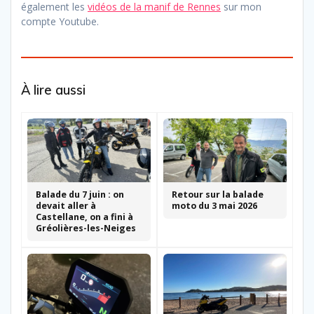
également les
vidéos de la manif de Rennes
sur mon
compte Youtube.
À lire aussi
Balade du 7 juin : on
Retour sur la balade
devait aller à
moto du 3 mai 2026
Castellane, on a fini à
Gréolières-les-Neiges