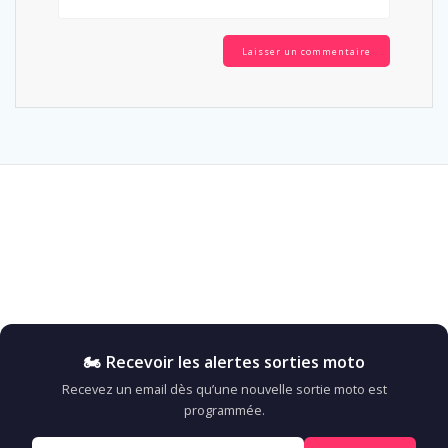
🏍️ Recevoir les alertes sorties moto
Recevez un email dès qu’une nouvelle sortie moto est
programmée.