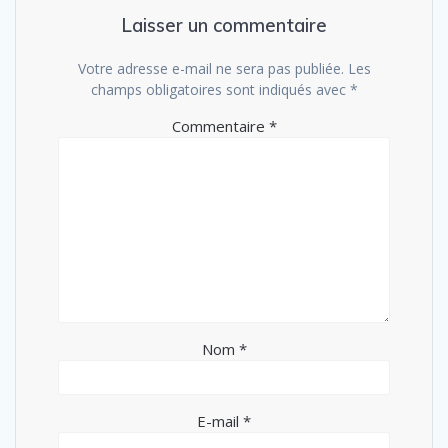
Laisser un commentaire
Votre adresse e-mail ne sera pas publiée.
Les
champs obligatoires sont indiqués avec
*
Commentaire
*
Nom
*
E-mail
*