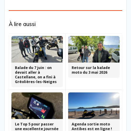
À lire aussi
Balade du 7 juin : on
Retour sur la balade
devait aller à
moto du 3 mai 2026
Castellane, on a fini à
Gréolières-les-Neiges
Le Top 5 pour passer
Agenda sortie moto
une excellente journée
Antibes est en ligne !