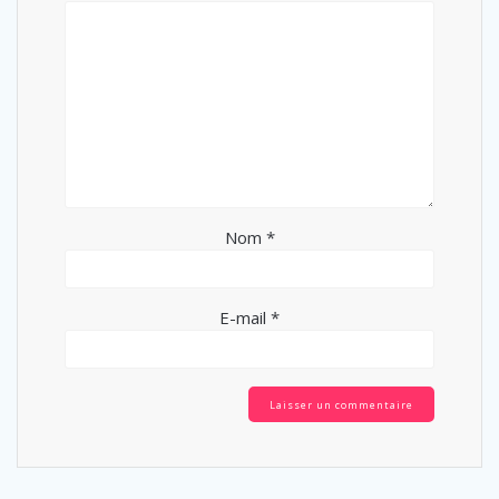
Nom
*
E-mail
*