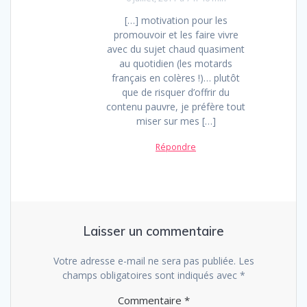
[…] motivation pour les
promouvoir et les faire vivre
avec du sujet chaud quasiment
au quotidien (les motards
français en colères !)… plutôt
que de risquer d’offrir du
contenu pauvre, je préfère tout
miser sur mes […]
Répondre
Laisser un commentaire
Votre adresse e-mail ne sera pas publiée.
Les
champs obligatoires sont indiqués avec
*
Commentaire
*