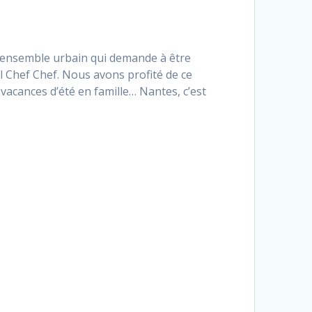
n ensemble urbain qui demande à être
l Chef Chef. Nous avons profité de ce
acances d’été en famille… Nantes, c’est