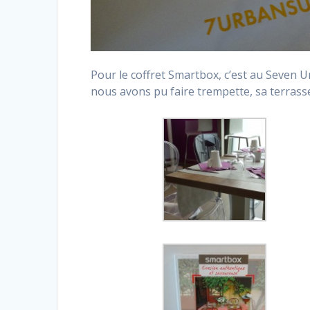
Pour le coffret Smartbox, c’est au Seven U
nous avons pu faire trempette, sa terras