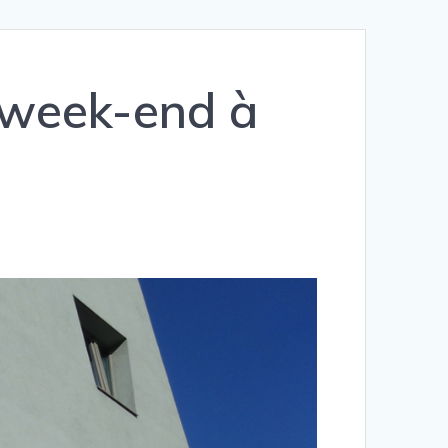
e week-end à