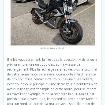
moto électrique ZERO SRF
Elle les vaut surement, là n’est pas la question. Mais là où le
prix va en prendre un coup c’est sur la vitesse de
rechargement. Plus la recharge sera rapide, plus le prix final
de cette jeune moto sera élevé. Qu’importe si la différence
de prix soit d’une centaine d’euro ou de quelques milliers,
c’est pour moi le principe qui me dérange. On peut très bien
avoir un usage assez simple de cette moto, pour se rendre
au travail par exemple et on la recharge la nuit. Mais il est
possible que le week-end, le motard ait envie d’aller faire un
tour, un rond, autour de sa maison avec sa belle moto de