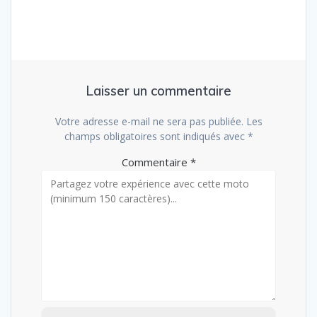
Laisser un commentaire
Votre adresse e-mail ne sera pas publiée.
Les
champs obligatoires sont indiqués avec
*
Commentaire
*