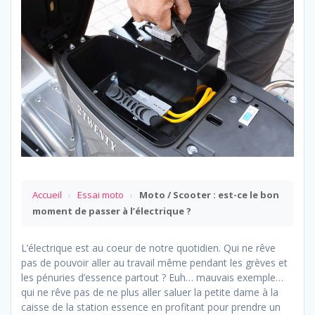
Accueil
›
Essai moto
›
Moto / Scooter : est-ce le bon
moment de passer à l’électrique ?
L’électrique est au coeur de notre quotidien. Qui ne rêve
pas de pouvoir aller au travail même pendant les grèves et
les pénuries d’essence partout ? Euh… mauvais exemple…
qui ne rêve pas de ne plus aller saluer la petite dame à la
caisse de la station essence en profitant pour prendre un