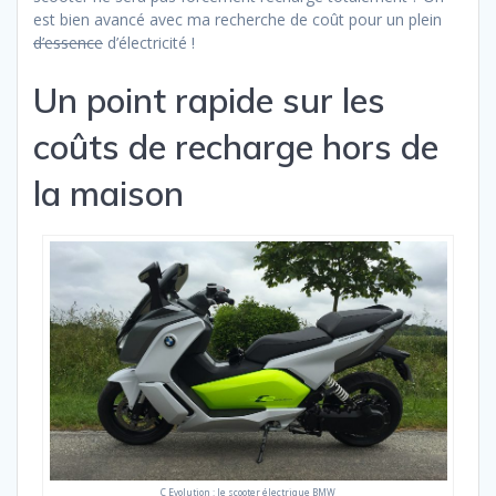
est bien avancé avec ma recherche de coût pour un plein
d’essence
d’électricité !
Un point rapide sur les
coûts de recharge hors de
la maison
C Evolution : le scooter électrique BMW