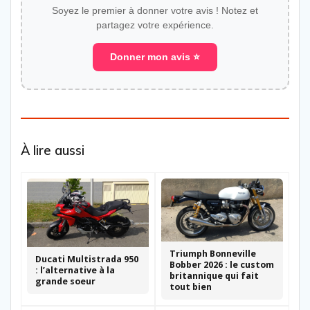
Soyez le premier à donner votre avis ! Notez et
partagez votre expérience.
Donner mon avis ⭐
À lire aussi
Triumph Bonneville
Ducati Multistrada 950
Bobber 2026 : le custom
: l’alternative à la
britannique qui fait
grande soeur
tout bien