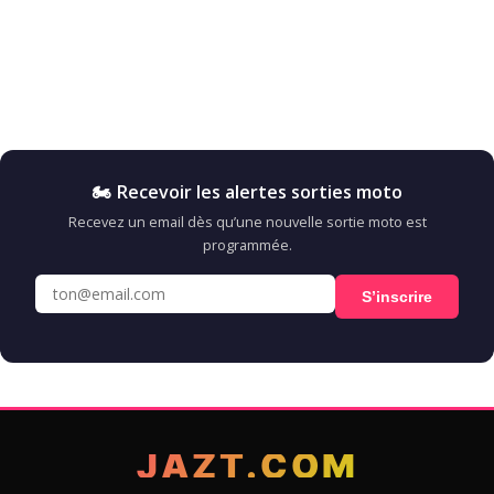
🏍️ Recevoir les alertes sorties moto
Recevez un email dès qu’une nouvelle sortie moto est
programmée.
S’inscrire
JAZT.COM