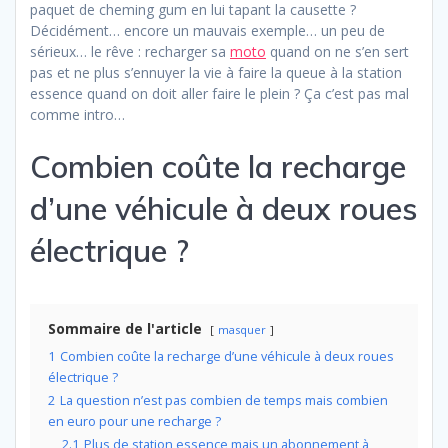
paquet de cheming gum en lui tapant la causette ?
Décidément… encore un mauvais exemple… un peu de
sérieux… le rêve : recharger sa
moto
quand on ne s’en sert
pas et ne plus s’ennuyer la vie à faire la queue à la station
essence quand on doit aller faire le plein ? Ça c’est pas mal
comme intro…
Combien coûte la recharge
d’une véhicule à deux roues
électrique ?
Sommaire de l'article
masquer
1
Combien coûte la recharge d’une véhicule à deux roues
électrique ?
2
La question n’est pas combien de temps mais combien
en euro pour une recharge ?
2.1
Plus de station essence mais un abonnement à