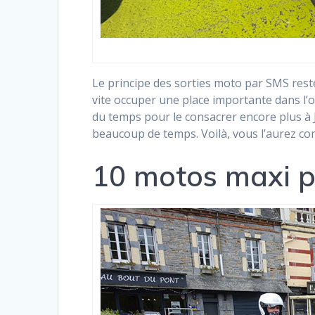
Le principe des sorties moto par SMS rest
vite occuper une place importante dans l’o
du temps pour le consacrer encore plus à 
beaucoup de temps. Voilà, vous l’aurez com
10 motos maxi 