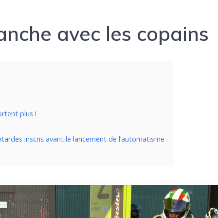
anche avec les copains
rtent plus !
otardes inscris avant le lancement de l’automatisme