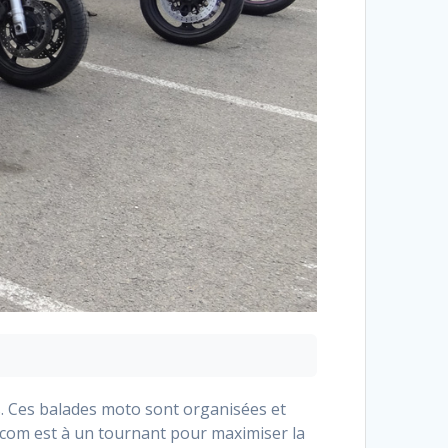
. Ces balades moto sont organisées et
.com est à un tournant pour maximiser la