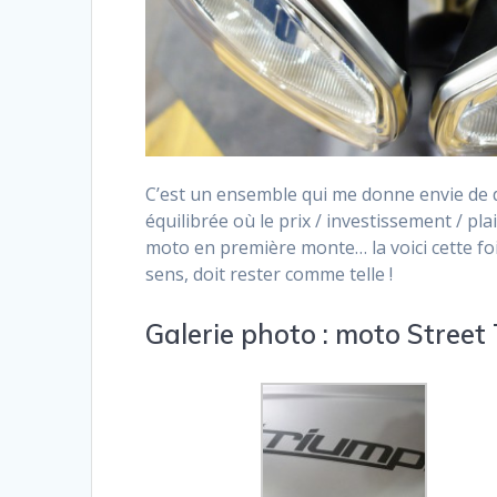
C’est un ensemble qui me donne envie de di
équilibrée où le prix / investissement / 
moto en première monte… la voici cette fo
sens, doit rester comme telle !
Galerie photo : moto Street