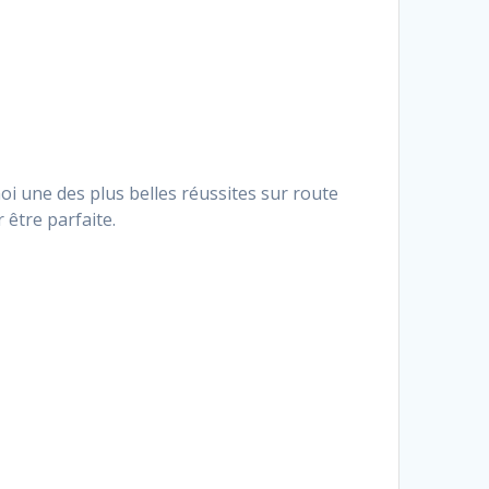
moi une des plus belles réussites sur route
 être parfaite.