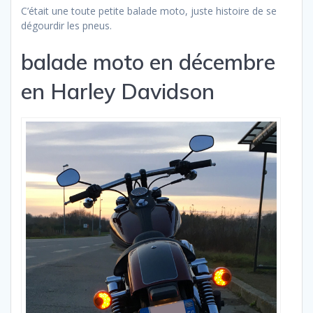
C’était une toute petite balade moto, juste histoire de se
dégourdir les pneus.
balade moto en décembre
en Harley Davidson