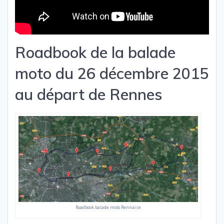
Roadbook de la balade
moto du 26 décembre 2015
au départ de Rennes
Roadbook balade moto Rennaise