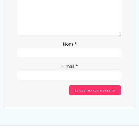
Nom
*
E-mail
*