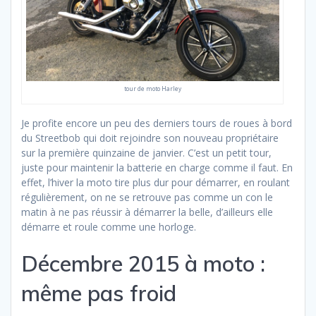
tour de moto Harley
Je profite encore un peu des derniers tours de roues à bord
du Streetbob qui doit rejoindre son nouveau propriétaire
sur la première quinzaine de janvier. C’est un petit tour,
juste pour maintenir la batterie en charge comme il faut. En
effet, l’hiver la moto tire plus dur pour démarrer, en roulant
régulièrement, on ne se retrouve pas comme un con le
matin à ne pas réussir à démarrer la belle, d’ailleurs elle
démarre et roule comme une horloge.
Décembre 2015 à moto :
même pas froid