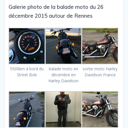
Galerie photo de la balade moto du 26
décembre 2015 autour de Rennes
5500km à bord du
balade moto en
sortie moto Harley
Street Bob
décembre en
Davidson France
Harley Davidson