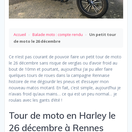
Accueil
›
Balade moto : compte rendu
›
Un petit tour
de moto le 26 décembre
Ce n’est pas courant de pouvoir faire un petit tour de moto
le 26 décembre sans risque de verglas ou d’avoir froid au
bout de 10mn et pourtant, aujourd’hui j’ai pu aller faire
quelques tours de roues dans la campagne Rennaise
histoire de me dégourdir les pneus et d’essayer mon
nouveau matos motard. En fait, c’est simple, aujourd’hui je
n’avais froid qu’aux mains… ce qui est un peu normal… je
roulais avec les gants d’été !
Tour de moto en Harley le
26 décembre à Rennes