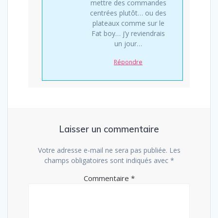
mettre des commandes
centrées plutôt… ou des
plateaux comme sur le
Fat boy… j’y reviendrais
un jour…
Répondre
Laisser un commentaire
Votre adresse e-mail ne sera pas publiée.
Les
champs obligatoires sont indiqués avec
*
Commentaire
*