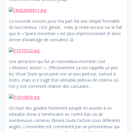
La seconde session pour ma part fut une simple formalité
😉 non sérieux, c’est génial… mais je reste encore sur le fait
que le « Space mountain » est plus impressionnant et donc
donne d’avantage de sensation 😉
Une attraction qui fut un merveilleux moment c’est
« Moteurs action ! ». Effectivement ça me rappelle un peu
les Show Stunt qu’on peut voir un peu partout, surtout à
moto, mais ici il s’agit d’un véritable plateau de cinéma où
l’on y voit comment réaliser des cascades…
Du haut des gradins fortement peuplé on assiste à un
véritable show à l’américaine en contre bas où de
nombreuses caméras filment toute l’action sous différents
angles. L’ensemble est commenté par un présentateur qui