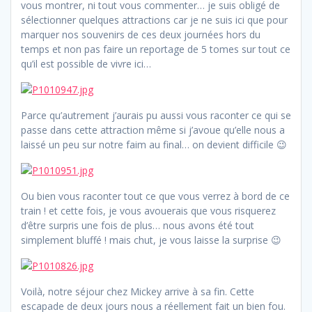
vous montrer, ni tout vous commenter… je suis obligé de
sélectionner quelques attractions car je ne suis ici que pour
marquer nos souvenirs de ces deux journées hors du
temps et non pas faire un reportage de 5 tomes sur tout ce
qu’il est possible de vivre ici…
Parce qu’autrement j’aurais pu aussi vous raconter ce qui se
passe dans cette attraction même si j’avoue qu’elle nous a
laissé un peu sur notre faim au final… on devient difficile 😉
Ou bien vous raconter tout ce que vous verrez à bord de ce
train ! et cette fois, je vous avouerais que vous risquerez
d’être surpris une fois de plus… nous avons été tout
simplement bluffé ! mais chut, je vous laisse la surprise 😉
Voilà, notre séjour chez Mickey arrive à sa fin. Cette
escapade de deux jours nous a réellement fait un bien fou.