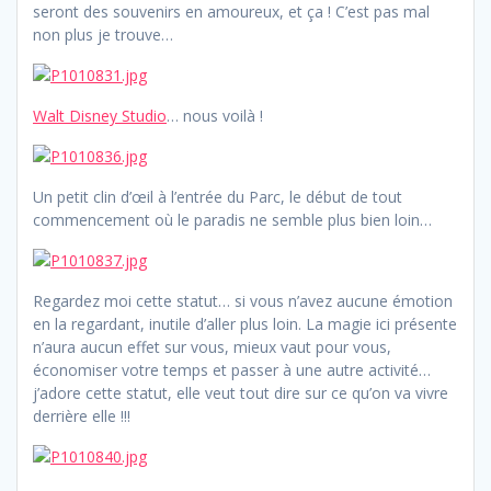
seront des souvenirs en amoureux, et ça ! C’est pas mal
non plus je trouve…
Walt Disney Studio
… nous voilà !
Un petit clin d’œil à l’entrée du Parc, le début de tout
commencement où le paradis ne semble plus bien loin…
Regardez moi cette statut… si vous n’avez aucune émotion
en la regardant, inutile d’aller plus loin. La magie ici présente
n’aura aucun effet sur vous, mieux vaut pour vous,
économiser votre temps et passer à une autre activité…
j’adore cette statut, elle veut tout dire sur ce qu’on va vivre
derrière elle !!!