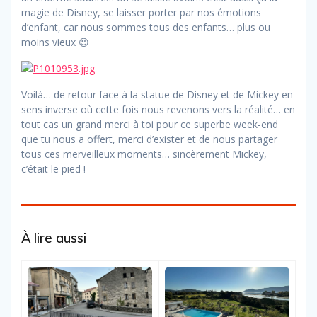
magie de Disney, se laisser porter par nos émotions
d’enfant, car nous sommes tous des enfants… plus ou
moins vieux 😉
Voilà… de retour face à la statue de Disney et de Mickey en
sens inverse où cette fois nous revenons vers la réalité… en
tout cas un grand merci à toi pour ce superbe week-end
que tu nous a offert, merci d’exister et de nous partager
tous ces merveilleux moments… sincèrement Mickey,
c’était le pied !
À lire aussi