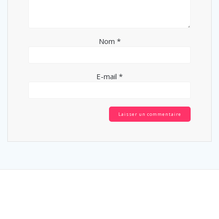
Nom
*
E-mail
*