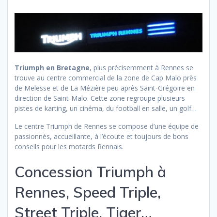
Triumph en Bretagne
, plus précisemment à Rennes se
trouve au centre commercial de la zone de Cap Malo près
de Melesse et de La Mézière peu après Saint-Grégoire en
direction de Saint-Malo. Cette zone regroupe plusieurs
pistes de karting, un cinéma, du football en salle, un golf…
Le centre Triumph de Rennes se compose d’une équipe de
passionnés, accueillante, à l’écoute et toujours de bons
conseils pour les motards Rennais.
Concession Triumph à
Rennes, Speed Triple,
Street Triple, Tiger…