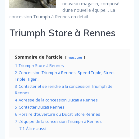
nouveau magasin, composé
d’une nouvelle équipe… La
concession Triumph à Rennes en détail…
Triumph Store à Rennes
Sommaire de l'article
masquer
1
Triumph Store à Rennes
2
Concession Triumph à Rennes, Speed Triple, Street
Triple, Tiger…
3
Contacter et se rendre à la concession Triumph de
Rennes
4
Adresse de la concession Ducati à Rennes
5
Contacter Ducati Rennes
6
Horaire d’ouverture du Ducati Store Rennes
7
L’équipe de la concession Triumph à Rennes
7.1
À lire aussi