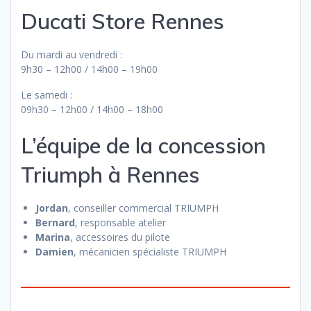
Ducati Store Rennes
Du mardi au vendredi :
9h30 – 12h00 / 14h00 – 19h00
Le samedi :
09h30 – 12h00 / 14h00 – 18h00
L’équipe de la concession
Triumph à Rennes
Jordan
, conseiller commercial TRIUMPH
Bernard
, responsable atelier
Marina
, accessoires du pilote
Damien
, mécanicien spécialiste TRIUMPH