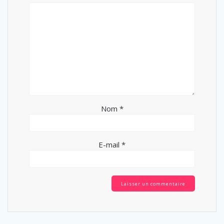
Nom
*
E-mail
*