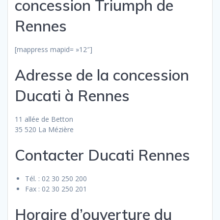
concession Triumph de
Rennes
[mappress mapid= »12″]
Adresse de la concession
Ducati à Rennes
11 allée de Betton
35 520 La Mézière
Contacter Ducati Rennes
Tél. : 02 30 250 200
Fax : 02 30 250 201
Horaire d’ouverture du