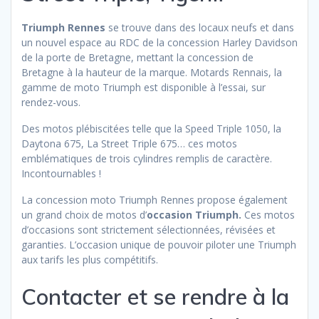
Triumph Rennes
se trouve dans des locaux neufs et dans
un nouvel espace au RDC de la concession Harley Davidson
de la porte de Bretagne, mettant la concession de
Bretagne à la hauteur de la marque. Motards Rennais, la
gamme de moto Triumph est disponible à l’essai, sur
rendez-vous.
Des motos plébiscitées telle que la Speed Triple 1050, la
Daytona 675, La Street Triple 675… ces motos
emblématiques de trois cylindres remplis de caractère.
Incontournables !
La concession moto Triumph Rennes propose également
un grand choix de motos d’
occasion Triumph.
Ces motos
d’occasions sont strictement sélectionnées, révisées et
garanties. L’occasion unique de pouvoir piloter une Triumph
aux tarifs les plus compétitifs.
Contacter et se rendre à la