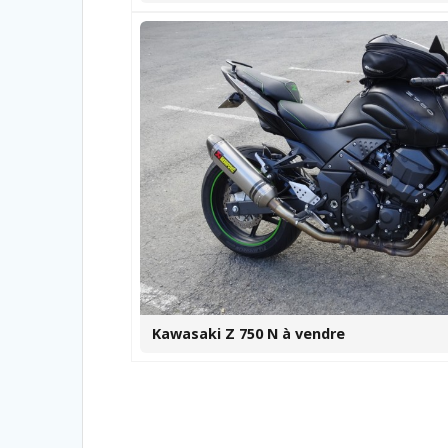
Kawasaki Z 750 N à vendre