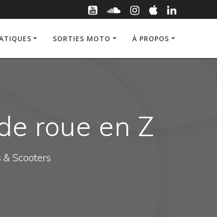
RATIQUES
SORTIES MOTO
À PROPOS
de roue en Z
s & Scooters