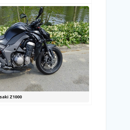
asaki Z1000