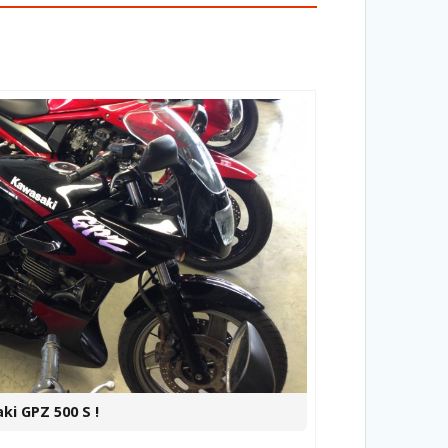
ki GPZ 500 S !