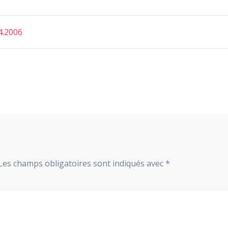
4.2006
Les champs obligatoires sont indiqués avec
*