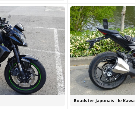
Roadster Japonais : le Kaw