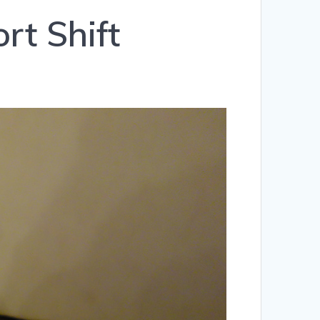
rt Shift