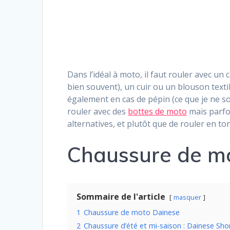
Dans l’idéal à moto, il faut rouler avec u
bien souvent), un cuir ou un blouson texti
également en cas de pépin (ce que je ne s
rouler avec des
bottes de moto
mais parfoi
alternatives, et plutôt que de rouler en
Chaussure de m
Sommaire de l'article
masquer
1
Chaussure de moto Dainese
2
Chaussure d’été et mi-saison : Dainese Shor