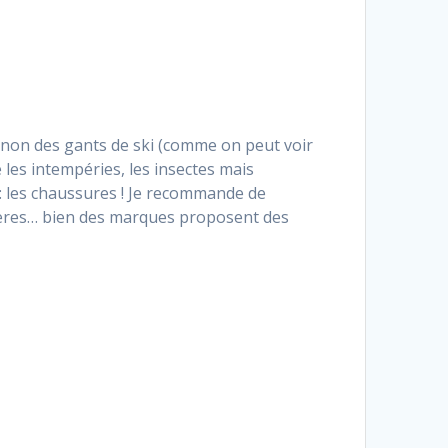
 non des gants de ski (comme on peut voir
 les intempéries, les insectes mais
: les chaussures ! Je recommande de
légères… bien des marques proposent des