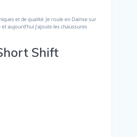
ques et de qualité. Je roule en Dainse sur
et aujourd’hui j’ajoute les chaussures
Short Shift