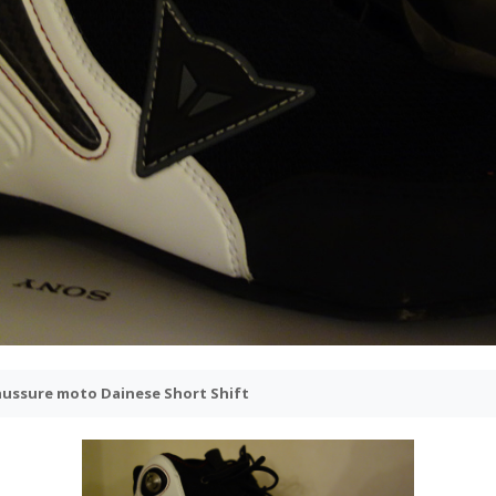
aussure moto Dainese Short Shift