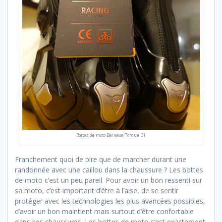
Bottes de moto Dainese Torque D1
Franchement quoi de pire que de marcher durant une
randonnée avec une caillou dans la chaussure ? Les bottes
de moto c’est un peu pareil. Pour avoir un bon ressenti sur
sa moto, c’est important d’être à l’aise, de se sentir
protéger avec les technologies les plus avancées possibles,
d’avoir un bon maintient mais surtout d’être confortable
dans ses chaussures. Les bottes de moto c’est exactement