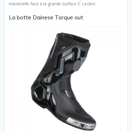
industrielle face à la grande surface E. Leclerc.
La botte Dainese Torque out