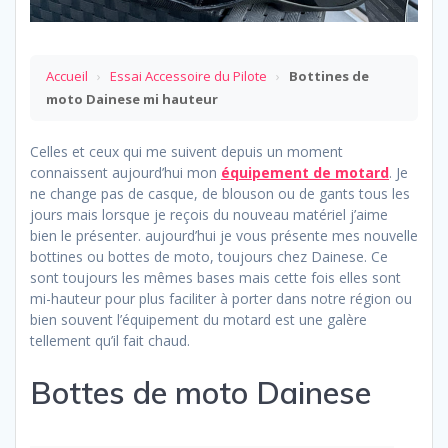
Accueil
›
Essai Accessoire du Pilote
›
Bottines de
moto Dainese mi hauteur
Celles et ceux qui me suivent depuis un moment
connaissent aujourd’hui mon
équipement de motard
. Je
ne change pas de casque, de blouson ou de gants tous les
jours mais lorsque je reçois du nouveau matériel j’aime
bien le présenter. aujourd’hui je vous présente mes nouvelle
bottines ou bottes de moto, toujours chez Dainese. Ce
sont toujours les mêmes bases mais cette fois elles sont
mi-hauteur pour plus faciliter à porter dans notre région ou
bien souvent l’équipement du motard est une galère
tellement qu’il fait chaud.
Bottes de moto Dainese