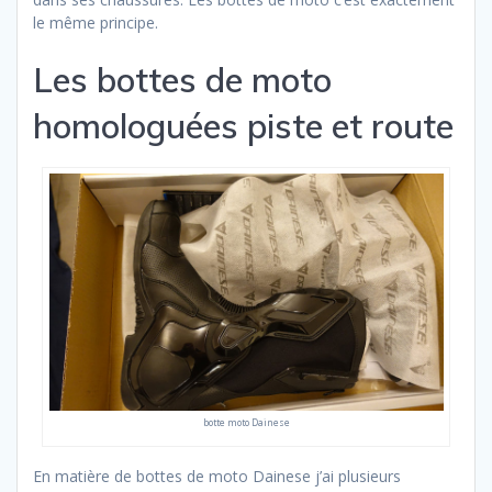
le même principe.
Les bottes de moto
homologuées piste et route
botte moto Dainese
En matière de bottes de moto Dainese j’ai plusieurs