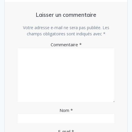
Laisser un commentaire
Votre adresse e-mail ne sera pas publiée.
Les
champs obligatoires sont indiqués avec
*
Commentaire
*
Nom
*
E-mail
*