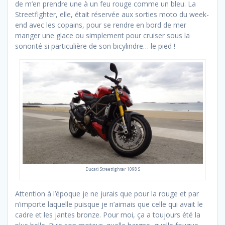
de m’en prendre une à un feu rouge comme un bleu. La
Streetfighter, elle, était réservée aux sorties moto du week-
end avec les copains, pour se rendre en bord de mer
manger une glace ou simplement pour cruiser sous la
sonorité si particulière de son bicylindre… le pied !
Ducati Streetfighter 1098 S
Attention à l’époque je ne jurais que pour la rouge et par
n’importe laquelle puisque je n’aimais que celle qui avait le
cadre et les jantes bronze. Pour moi, ça a toujours été la