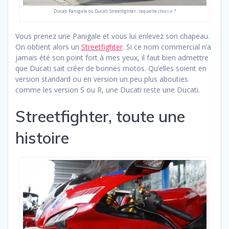
Ducati Panigale ou Ducati Streetfighter : laquelle choisir ?
Vous prenez une Panigale et vous lui enlevez son chapeau.
On obtient alors un
Streetfighter
. Si ce nom commercial n’a
jamais été son point fort à mes yeux, il faut bien admettre
que Ducati sait créer de bonnes motos. Qu’elles soient en
version standard ou en version un peu plus abouties
comme les version S ou R, une Ducati reste une Ducati.
Streetfighter, toute une
histoire