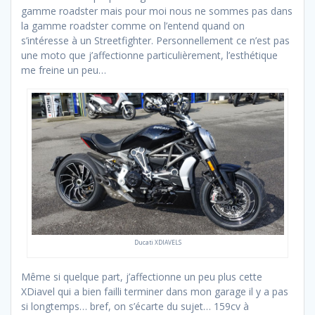
gamme roadster mais pour moi nous ne sommes pas dans
la gamme roadster comme on l’entend quand on
s’intéresse à un Streetfighter. Personnellement ce n’est pas
une moto que j’affectionne particulièrement, l’esthétique
me freine un peu…
Ducati XDIAVELS
Même si quelque part, j’affectionne un peu plus cette
XDiavel qui a bien failli terminer dans mon garage il y a pas
si longtemps… bref, on s’écarte du sujet… 159cv à