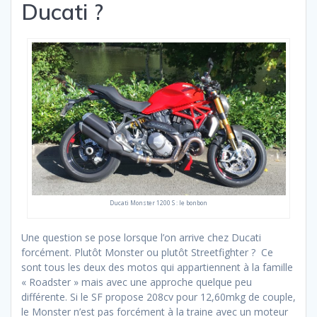
Ducati ?
Ducati Monster 1200 S : le bonbon
Une question se pose lorsque l’on arrive chez Ducati
forcément. Plutôt Monster ou plutôt Streetfighter ? Ce
sont tous les deux des motos qui appartiennent à la famille
« Roadster » mais avec une approche quelque peu
différente. Si le SF propose 208cv pour 12,60mkg de couple,
le Monster n’est pas forcément à la traine avec un moteur