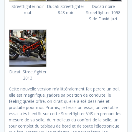
Streetfighter noir
Ducati Streetfighter
Ducati noire
mat
848 noir
Streetfighter 1098
S de David Jazt
Ducati Streetfighter
2013
Cette nouvelle version m’a littéralement fait perdre un oeil,
elle est magnifique. J’adore sa position de conduite, le
feeling qu’elle offre, on dirait qu’elle a été dessinée et
produite pour moi. Promis, je ferais un essai, un véritable
essai très bientôt sur cette Streetfighter V4S en prenant les
mesure de sa selle, du moelleux du confort de la selle, un
tour complet du tableau de bord et de toute l’électronique