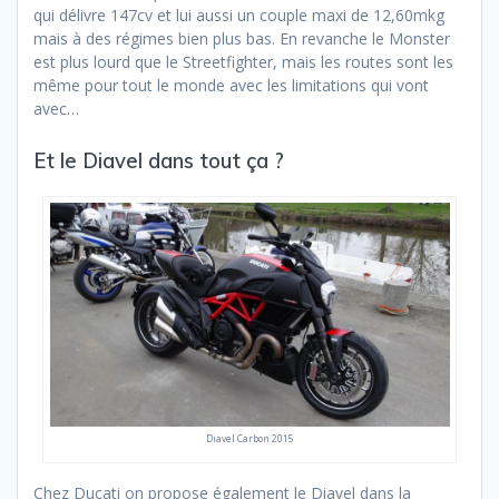
qui délivre 147cv et lui aussi un couple maxi de 12,60mkg
mais à des régimes bien plus bas. En revanche le Monster
est plus lourd que le Streetfighter, mais les routes sont les
même pour tout le monde avec les limitations qui vont
avec…
Et le Diavel dans tout ça ?
Diavel Carbon 2015
Chez Ducati on propose également le Diavel dans la