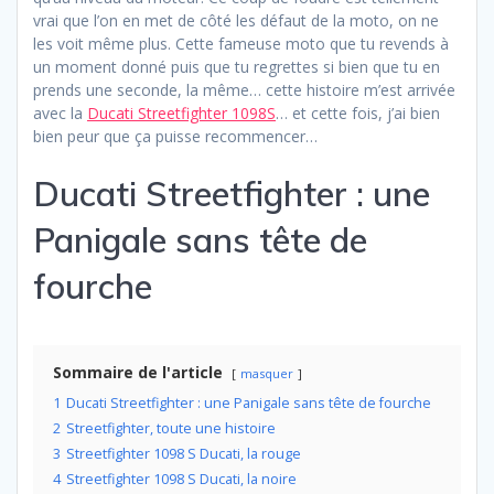
vrai que l’on en met de côté les défaut de la moto, on ne
les voit même plus. Cette fameuse moto que tu revends à
un moment donné puis que tu regrettes si bien que tu en
prends une seconde, la même… cette histoire m’est arrivée
avec la
Ducati Streetfighter 1098S
… et cette fois, j’ai bien
bien peur que ça puisse recommencer…
Ducati Streetfighter : une
Panigale sans tête de
fourche
Sommaire de l'article
masquer
1
Ducati Streetfighter : une Panigale sans tête de fourche
2
Streetfighter, toute une histoire
3
Streetfighter 1098 S Ducati, la rouge
4
Streetfighter 1098 S Ducati, la noire