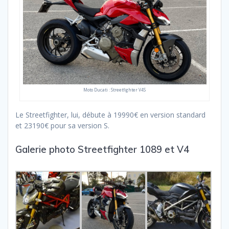
Moto Ducati : Streetfighter V4S
Le Streetfighter, lui, débute à 19990€ en version standard
et 23190€ pour sa version S.
Galerie photo Streetfighter 1089 et V4