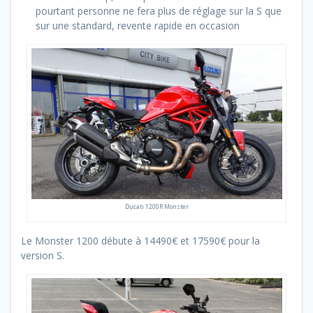
pourtant personne ne fera plus de réglage sur la S que
sur une standard, revente rapide en occasion
Ducati 1200R Monster
Le Monster 1200 débute à 14490€ et 17590€ pour la
version S.