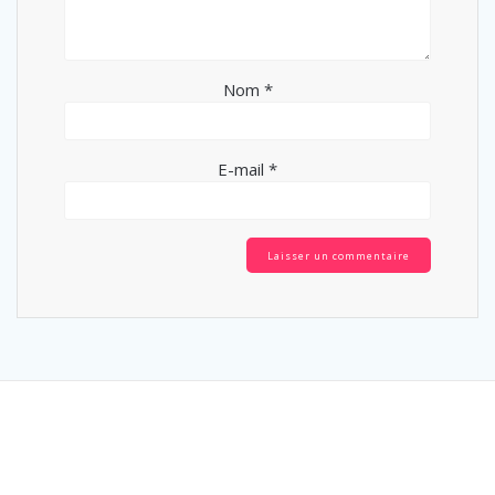
Nom
*
E-mail
*