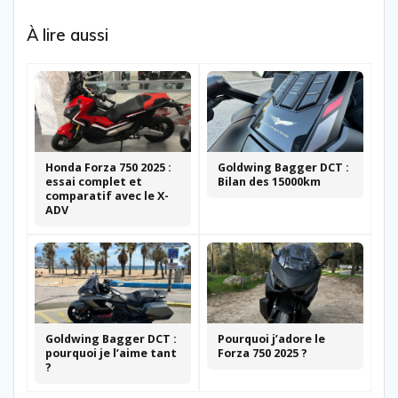
À lire aussi
Honda Forza 750 2025 :
Goldwing Bagger DCT :
essai complet et
Bilan des 15000km
comparatif avec le X-
ADV
Goldwing Bagger DCT :
Pourquoi j’adore le
pourquoi je l’aime tant
Forza 750 2025 ?
?