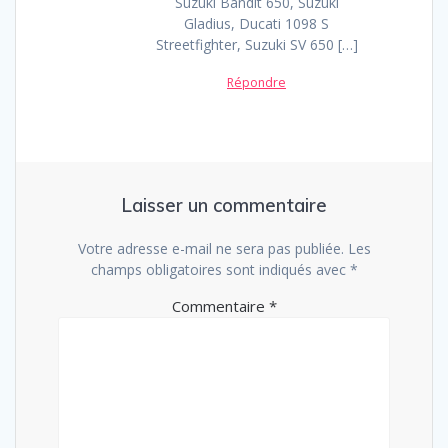
Suzuki Bandit 650, Suzuki
Gladius, Ducati 1098 S
Streetfighter, Suzuki SV 650 […]
Répondre
Laisser un commentaire
Votre adresse e-mail ne sera pas publiée.
Les
champs obligatoires sont indiqués avec
*
Commentaire
*