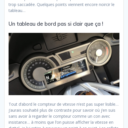
trop saccadée. Quelques points viennent encore noircir le
tableau…
Un tableau de bord pas si clair que ça !
Tout d’abord le compteur de vitesse n’est pas super lisible…
j’aurais souhaité plus de contraste pour savoir où j’en suis
sans avoir à regarder le compteur comme un con avec
insistance… à moins que l’on puisse afficher la vitesse en