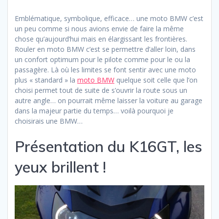
Emblématique, symbolique, efficace… une moto BMW c’est
un peu comme si nous avions envie de faire la même
chose qu’aujourd’hui mais en élargissant les frontières.
Rouler en moto BMW c’est se permettre d’aller loin, dans
un confort optimum pour le pilote comme pour le ou la
passagère. Là où les limites se font sentir avec une moto
plus « standard » la
moto BMW
quelque soit celle que l’on
choisi permet tout de suite de s’ouvrir la route sous un
autre angle… on pourrait même laisser la voiture au garage
dans la majeur partie du temps… voilà pourquoi je
choisirais une BMW…
Présentation du K16GT, les
yeux brillent !