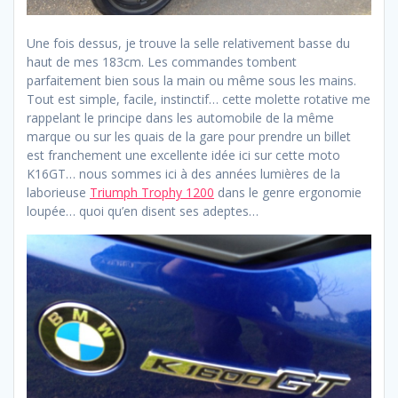
Une fois dessus, je trouve la selle relativement basse du
haut de mes 183cm. Les commandes tombent
parfaitement bien sous la main ou même sous les mains.
Tout est simple, facile, instinctif… cette molette rotative me
rappelant le principe dans les automobile de la même
marque ou sur les quais de la gare pour prendre un billet
est franchement une excellente idée ici sur cette moto
K16GT… nous sommes ici à des années lumières de la
laborieuse
Triumph Trophy 1200
dans le genre ergonomie
loupée… quoi qu’en disent ses adeptes…