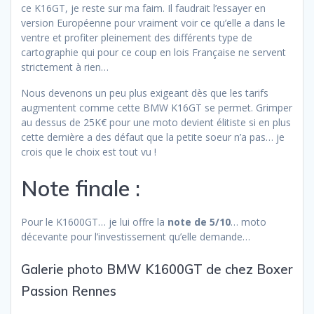
ce K16GT, je reste sur ma faim. Il faudrait l’essayer en
version Européenne pour vraiment voir ce qu’elle a dans le
ventre et profiter pleinement des différents type de
cartographie qui pour ce coup en lois Française ne servent
strictement à rien…
Nous devenons un peu plus exigeant dès que les tarifs
augmentent comme cette BMW K16GT se permet. Grimper
au dessus de 25K€ pour une moto devient élitiste si en plus
cette dernière a des défaut que la petite soeur n’a pas… je
crois que le choix est tout vu !
Note finale :
Pour le K1600GT… je lui offre la
note de 5/10
… moto
décevante pour l’investissement qu’elle demande…
Galerie photo BMW K1600GT de chez Boxer
Passion Rennes