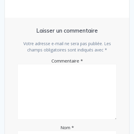
Laisser un commentaire
Votre adresse e-mail ne sera pas publiée.
Les
champs obligatoires sont indiqués avec
*
Commentaire
*
Nom
*