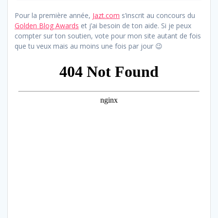
Pour la première année,
Jazt.com
s’inscrit au concours du
Golden Blog Awards
et j’ai besoin de ton aide. Si je peux
compter sur ton soutien, vote pour mon site autant de fois
que tu veux mais au moins une fois par jour 😉