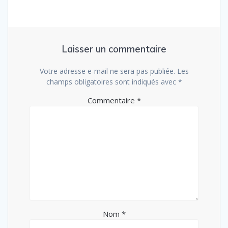
Laisser un commentaire
Votre adresse e-mail ne sera pas publiée.
Les
champs obligatoires sont indiqués avec
*
Commentaire
*
Nom
*