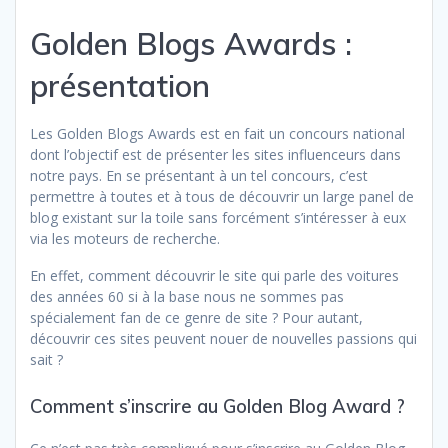
Golden Blogs Awards :
présentation
Les Golden Blogs Awards est en fait un concours national
dont l’objectif est de présenter les sites influenceurs dans
notre pays. En se présentant à un tel concours, c’est
permettre à toutes et à tous de découvrir un large panel de
blog existant sur la toile sans forcément s’intéresser à eux
via les moteurs de recherche.
En effet, comment découvrir le site qui parle des voitures
des années 60 si à la base nous ne sommes pas
spécialement fan de ce genre de site ? Pour autant,
découvrir ces sites peuvent nouer de nouvelles passions qui
sait ?
Comment s’inscrire au Golden Blog Award ?