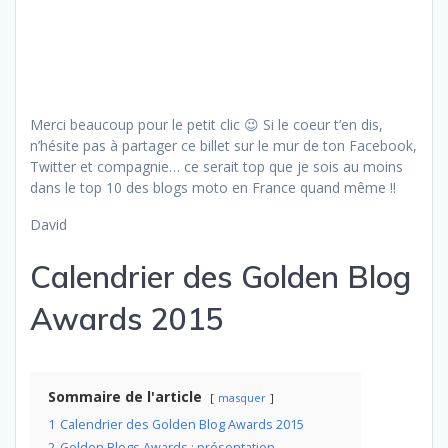
Merci beaucoup pour le petit clic 😉 Si le coeur t’en dis,
n’hésite pas à partager ce billet sur le mur de ton Facebook,
Twitter et compagnie… ce serait top que je sois au moins
dans le top 10 des blogs moto en France quand même !!
David
Calendrier des Golden Blog
Awards 2015
Sommaire de l'article
masquer
1
Calendrier des Golden Blog Awards 2015
2
Golden Blogs Awards : présentation