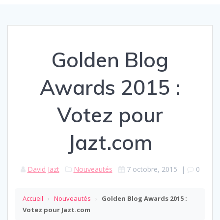
Golden Blog
Awards 2015 :
Votez pour
Jazt.com
David Jazt
Nouveautés
7 octobre, 2015
|
0
Accueil
›
Nouveautés
›
Golden Blog Awards 2015 :
Votez pour Jazt.com