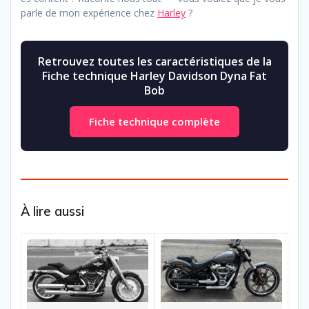
parle de mon expérience chez
Harley
?
Retrouvez toutes les caractéristiques de la
Fiche technique Harley Davidson Dyna Fat
Bob
Fiche technique complète
À lire aussi