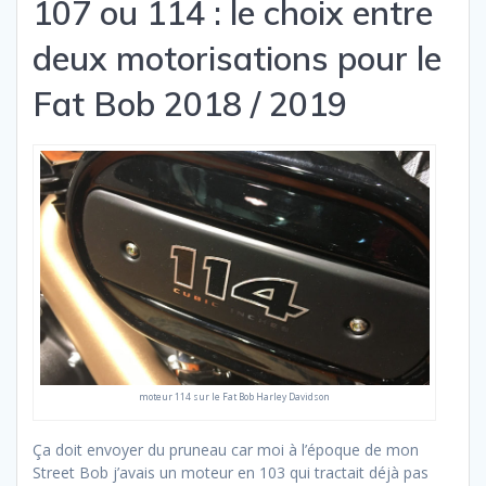
107 ou 114 : le choix entre
deux motorisations pour le
Fat Bob 2018 / 2019
moteur 114 sur le Fat Bob Harley Davidson
Ça doit envoyer du pruneau car moi à l’époque de mon
Street Bob j’avais un moteur en 103 qui tractait déjà pas