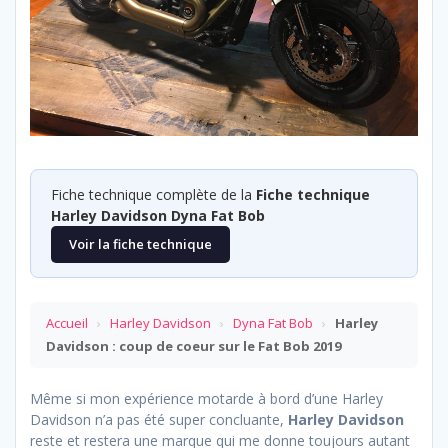
Fiche technique complète de la
Fiche technique
Harley Davidson Dyna Fat Bob
Voir la fiche technique
Accueil
›
Harley Davidson
›
Dyna Fat Bob
›
Harley
Davidson : coup de coeur sur le Fat Bob 2019
Même si mon expérience motarde à bord d’une Harley
Davidson n’a pas été super concluante,
Harley Davidson
reste et restera une marque qui me donne toujours autant