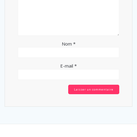
Nom
*
E-mail
*