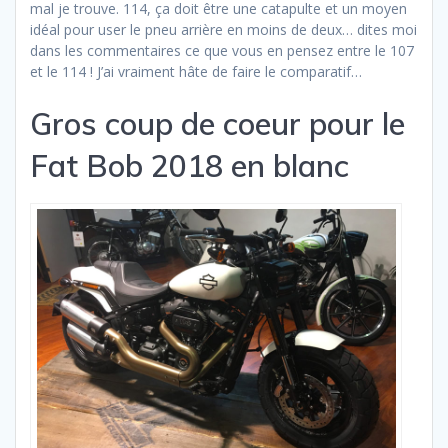
mal je trouve. 114, ça doit être une catapulte et un moyen
idéal pour user le pneu arrière en moins de deux… dites moi
dans les commentaires ce que vous en pensez entre le 107
et le 114 ! J’ai vraiment hâte de faire le comparatif…
Gros coup de coeur pour le
Fat Bob 2018 en blanc