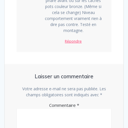
phare avant ou sur les caches
pots couleur bronze. (Même si
cela se change) Niveau
comportement vraiment rien à
dire pas contre. Testé en
montagne.
Répondre
Laisser un commentaire
Votre adresse e-mail ne sera pas publiée.
Les
champs obligatoires sont indiqués avec
*
Commentaire
*