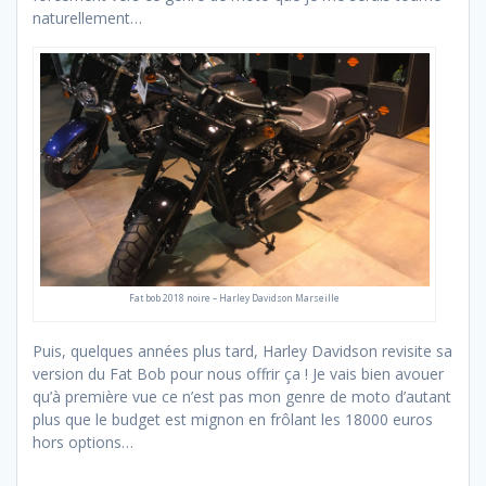
naturellement…
Fat bob 2018 noire – Harley Davidson Marseille
Puis, quelques années plus tard, Harley Davidson revisite sa
version du Fat Bob pour nous offrir ça ! Je vais bien avouer
qu’à première vue ce n’est pas mon genre de moto d’autant
plus que le budget est mignon en frôlant les 18000 euros
hors options…