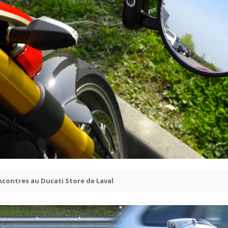
ncontres au Ducati Store de Laval