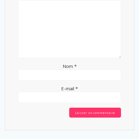
Nom
*
E-mail
*