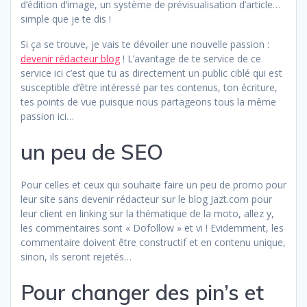
d’édition d’image, un système de prévisualisation d’article…
simple que je te dis !
Si ça se trouve, je vais te dévoiler une nouvelle passion :
devenir rédacteur blog
! L’avantage de te service de ce
service ici c’est que tu as directement un public ciblé qui est
susceptible d’être intéressé par tes contenus, ton écriture,
tes points de vue puisque nous partageons tous la même
passion ici…
un peu de SEO
Pour celles et ceux qui souhaite faire un peu de promo pour
leur site sans devenir rédacteur sur le blog Jazt.com pour
leur client en linking sur la thématique de la moto, allez y,
les commentaires sont « Dofollow » et vi ! Evidemment, les
commentaire doivent être constructif et en contenu unique,
sinon, ils seront rejetés…
Pour changer des pin’s et