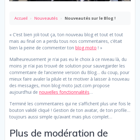
Accueil
›
Nouveautés
›
Nouveautés sur le Blog !
« C’est bien joli tout ça, ton nouveau blog et tout et tout
mais au final on a perdu tous nos commentaires, c’était
bien la peine de commenter ton
blog moto
! »
Malheureusement je n’ai pas eu le choix à ce niveau là, du
moins je n’ai pas trouvé de solution pour sauvegarder les
commentaire de l’ancienne version du Blog… du coup, pour
mieux faire avaler la pilule et te motiver à laisser à nouveau
des messages, mon blog moto Jazt.com propose
aujourd’hui de
nouvelles fonctionnalités
…
Terminé les commentaires qui ne s’affichent plus une fois le
bouton validé cliqué ! Gestion de ton avatar, de ton profile…
toujours aussi simple qu’avant mais plus complet…
Plus de modération de