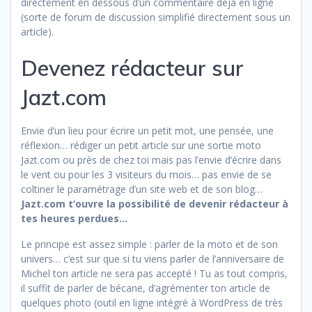
directement en dessous d’un commentaire déjà en ligne
(sorte de forum de discussion simplifié directement sous un
article).
Devenez rédacteur sur
Jazt.com
Envie d’un lieu pour écrire un petit mot, une pensée, une
réflexion… rédiger un petit article sur une sortie moto
Jazt.com ou près de chez toi mais pas l’envie d’écrire dans
le vent ou pour les 3 visiteurs du mois… pas envie de se
coltiner le paramétrage d’un site web et de son blog…
Jazt.com t’ouvre la possibilité de devenir rédacteur à
tes heures perdues…
Le principe est assez simple : parler de la moto et de son
univers… c’est sur que si tu viens parler de l’anniversaire de
Michel ton article ne sera pas accepté ! Tu as tout compris,
il suffit de parler de bécane, d’agrémenter ton article de
quelques photo (outil en ligne intégré à WordPress de très