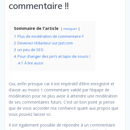
commentaire !!
Sommaire de l'article
masquer
1
Plus de modération de commentaire !!
2
Devenez rédacteur sur Jazt.com
3
un peu de SEO
4
Pour changer des pin’s et tapis de souris !
4.1
À lire aussi
Oui, enfin presque car il est impératif d’être enregistré et
d’avoir au moins 1 commentaire validé par l’équipe de
modération pour ne plus avoir à attendre une modération
de ses commentaires futurs. C’est un bon point je pense
que de vous accorder ma confiance quant aux propos que
vous pouvez laisser ici.
Il est également possible de répondre à un commentaire