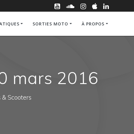
RATIQUES
SORTIES MOTO
À PROPOS
20 mars 2016
s & Scooters