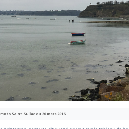
 moto Saint-Suliac du 20 mars 2016