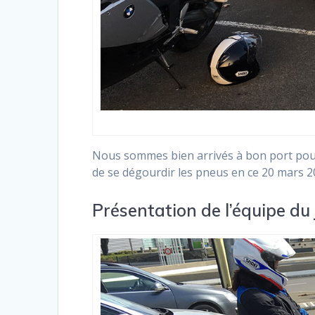
Nous sommes bien arrivés à bon port pour
de se dégourdir les pneus en ce 20 mars 2
Présentation de l’équipe du 