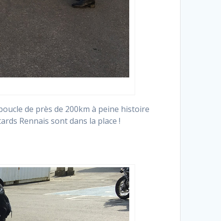
 boucle de près de 200km à peine histoire
ards Rennais sont dans la place !