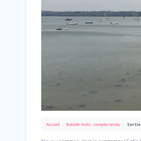
Accueil
›
Balade moto : compte rendu
›
Sortie