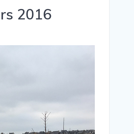
ars 2016