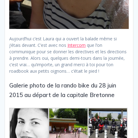
Aujourd’hui c’est Laura qui a ouvert la balade même si
j’étais devant. C’est avec nos
Intercom
que l’on
communique pour se donner les directives et les directions
à prendre. Alors oui, quelques demi-tours dans la journée,
c’est vrai… qu’importe, un grand merci à toi pour ton
roadbook aux petits oignons… c’était le pied !
Galerie photo de la rando bike du 28 juin
2015 au départ de la capitale Bretonne