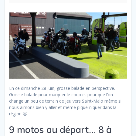
En ce dimanche 28 juin, grosse balade en perspective.
Grosse balade pour marquer le coup et pour que l’on
change un peu de terrain de jeu vers Saint-Malo même si
nous aimons bien y aller et même pique-niquer dans la
région 🙂
9 motos au départ… 8 à