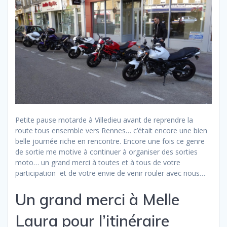
Petite pause motarde à Villedieu avant de reprendre la
route tous ensemble vers Rennes… c’était encore une bien
belle journée riche en rencontre. Encore une fois ce genre
de sortie me motive à continuer à organiser des sorties
moto… un grand merci à toutes et à tous de votre
participation et de votre envie de venir rouler avec nous…
Un grand merci à Melle
Laura pour l’itinéraire