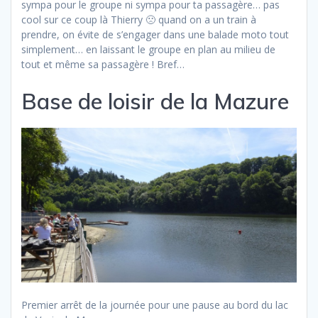
sympa pour le groupe ni sympa pour ta passagère… pas
cool sur ce coup là Thierry 🙁 quand on a un train à
prendre, on évite de s’engager dans une balade moto tout
simplement… en laissant le groupe en plan au milieu de
tout et même sa passagère ! Bref…
Base de loisir de la Mazure
Premier arrêt de la journée pour une pause au bord du lac