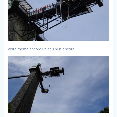
Voire même encore un peu plus encore…