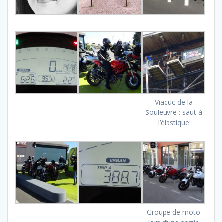
Viaduc de la
Souleuvre : saut à
l’élastique
Groupe de moto