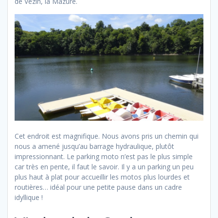
de Vezin, la Mazure.
Cet endroit est magnifique. Nous avons pris un chemin qui
nous a amené jusqu’au barrage hydraulique, plutôt
impressionnant. Le parking moto n’est pas le plus simple
car très en pente, il faut le savoir. Il y a un parking un peu
plus haut à plat pour accueillir les motos plus lourdes et
routières… idéal pour une petite pause dans un cadre
idyllique !