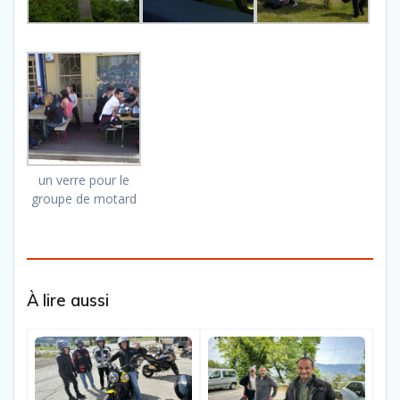
un verre pour le
groupe de motard
À lire aussi