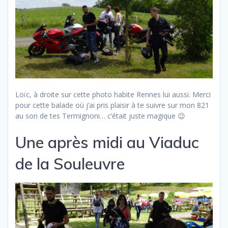
Loïc, à droite sur cette photo habite Rennes lui aussi. Merci
pour cette balade où j’ai pris plaisir à te suivre sur mon 821
au son de tes Termignoni… c’était juste magique 😉
Une après midi au Viaduc
de la Souleuvre