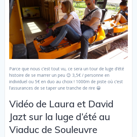
Parce que nous c’est tout vu, ce sera un tour de luge d’été
histoire de se marrer un peu 😉 3,5€ / personne en
individuel ou 5€ en duo au choix ! 1000m de piste où c’est
l’assurances de se taper une tranche de rire 😀
Vidéo de Laura et David
Jazt sur la luge d’été au
Viaduc de Souleuvre