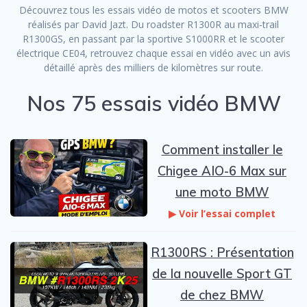
Découvrez tous les essais vidéo de motos et scooters BMW
réalisés par David Jazt. Du roadster R1300R au maxi-trail
R1300GS, en passant par la sportive S1000RR et le scooter
électrique CE04, retrouvez chaque essai en vidéo avec un avis
détaillé après des milliers de kilomètres sur route.
Nos 75 essais vidéo BMW
Comment installer le
Chigee AIO-6 Max sur
une moto BMW
▶ Voir l’essai complet
R1300RS : Présentation
de la nouvelle Sport GT
de chez BMW