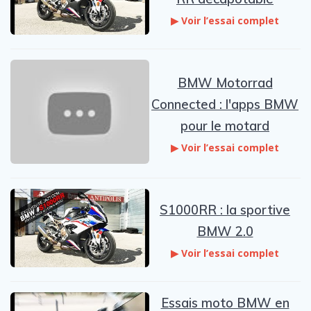
▶ Voir l’essai complet
BMW Motorrad
Connected : l'apps BMW
pour le motard
▶ Voir l’essai complet
S1000RR : la sportive
BMW 2.0
▶ Voir l’essai complet
Essais moto BMW en