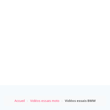
Accueil
›
Vidéos essais moto
›
Vidéos essais BMW