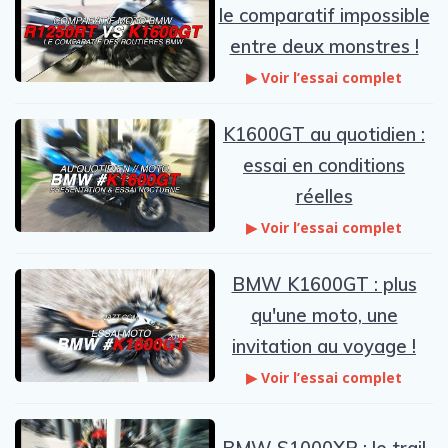
le comparatif impossible
entre deux monstres !
▶ Voir l’essai complet
K1600GT au quotidien :
essai en conditions
réelles
▶ Voir l’essai complet
BMW K1600GT : plus
qu'une moto, une
invitation au voyage !
▶ Voir l’essai complet