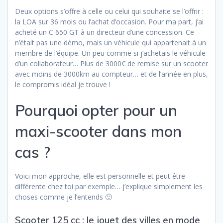
Deux options s’offre à celle ou celui qui souhaite se l’offrir :
la LOA sur 36 mois ou l’achat d’occasion. Pour ma part, j’ai
acheté un C 650 GT à un directeur d’une concession. Ce
n’était pas une démo, mais un véhicule qui appartenait à un
membre de l’équipe. Un peu comme si j’achetais le véhicule
d’un collaborateur… Plus de 3000€ de remise sur un scooter
avec moins de 3000km au compteur… et de l’année en plus,
le compromis idéal je trouve !
Pourquoi opter pour un
maxi-scooter dans mon
cas ?
Voici mon approche, elle est personnelle et peut être
différente chez toi par exemple… j’explique simplement les
choses comme je l’entends 🙂
Scooter 125 cc : le jouet des villes en mode