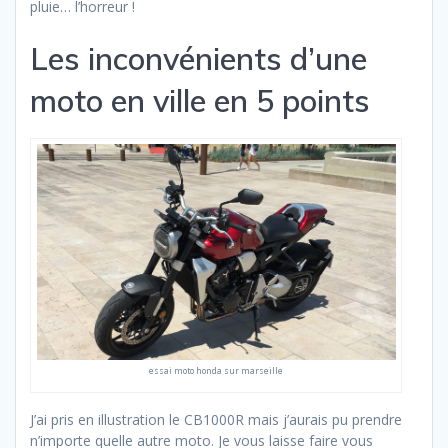
pluie… l’horreur !
Les inconvénients d’une
moto en ville en 5 points
essai moto honda sur marseille
J’ai pris en illustration le CB1000R mais j’aurais pu prendre
n’importe quelle autre moto. Je vous laisse faire vous