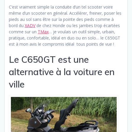
C’est vraiment simple la conduite d’un tel scooter voire
même d’un scooter en général. Accélérer, freiner, poser les
pieds au sol sans être sur la pointe des pieds comme à
bord du
XADV
de chez Honde ou les jambes trop écartées
comme sur un
TMax
… je voulais un outil simple, urbain,
pratique, confortable, idéal en duo ou en solo… le C650GT
est à mon avis le compromis idéal tous points de vue !
Le C650GT est une
alternative à la voiture en
ville