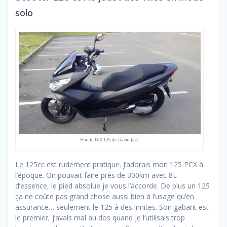
solo
Honda PCX 125 de David Jazt
Le 125cc est rudement pratique. J’adorais mon 125 PCX à
l’époque. On pouvait faire près de 300km avec 8L
d’essence, le pied absolue je vous l’accorde. De plus un 125
ça ne coûte pas grand chose aussi bien à l’usage qu’en
assurance… seulement le 125 à des limites. Son gabarit est
le premier, j’avais mal au dos quand je l’utilisais trop