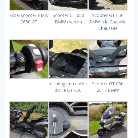
Essai scooter BMW
Scooter GT 650
Scooter GT 650
C650 GT
BMW marron
BMW à la Chapelle
Chaussée
éclairage du coffre
Scooter GT 650
sur le GT 650
2017 BMW