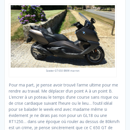
Scooter GT 650 BMW marron
Pour ma part, je pense avoir trouvé l’arme ultime pour me
rendre au travail. Me déplacer d’un point A à un point B.
L’encrer à un poteau le temps d’une course sans risque ou
de crise cardiaque suivant l’heure ou le lieu… l’outil idéal
pour se balader le week-end avec madame même si
évidement je ne dirais pas non pour un GL18 ou une
RT1250… dans une époque où rouler au dessus de 80km/h
est un crime, je pense sincèrement que ce C 650 GT de