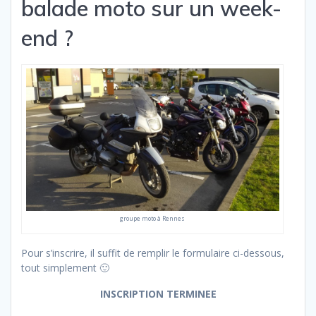
balade moto sur un week-
end ?
groupe moto à Rennes
Pour s’inscrire, il suffit de remplir le formulaire ci-dessous,
tout simplement 🙂
INSCRIPTION TERMINEE